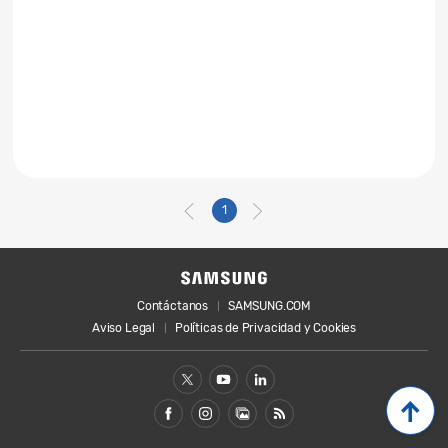
1
Contáctanos
SAMSUNG.COM
Aviso Legal
Políticas de Privacidad y Cookies