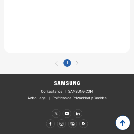
1
Contáctanos
SAMSUNG.COM
Aviso Legal
Políticas de Privacidad y Cookies