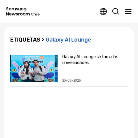
ETIQUETAS >
Galaxy AI Lounge
Galaxy AI Lounge se toma las
universidades
23-05-2025