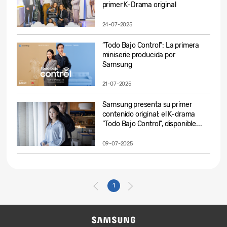
primer K-Drama original
24-07-2025
“Todo Bajo Control”: La primera
miniserie producida por
Samsung
21-07-2025
Samsung presenta su primer
contenido original: el K-drama
“Todo Bajo Control”, disponible...
09-07-2025
1