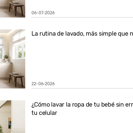
06-07-2026
La rutina de lavado, más simple que 
22-06-2026
¿Cómo lavar la ropa de tu bebé sin er
tu celular