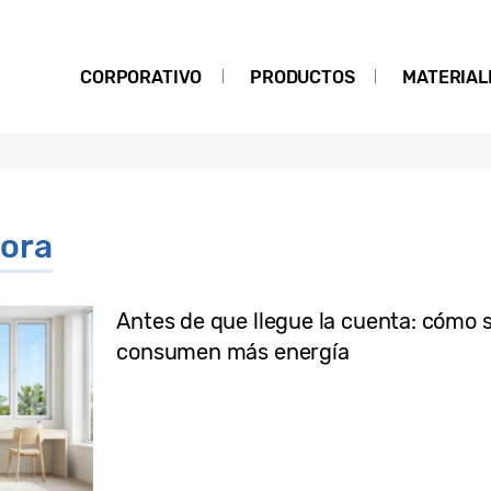
CORPORATIVO
PRODUCTOS
MATERIAL
dora
Antes de que llegue la cuenta: cómo 
consumen más energía