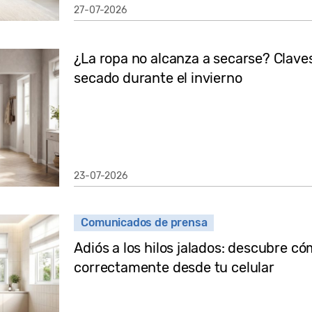
27-07-2026
¿La ropa no alcanza a secarse? Claves
secado durante el invierno
23-07-2026
Comunicados de prensa
Adiós a los hilos jalados: descubre có
correctamente desde tu celular