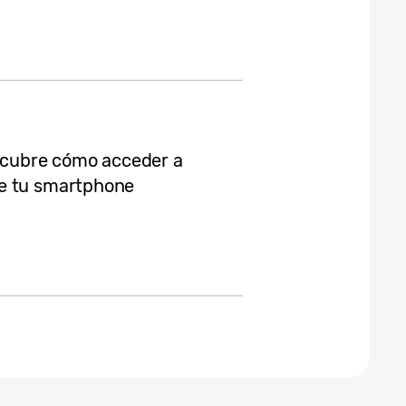
escubre cómo acceder a
de tu smartphone