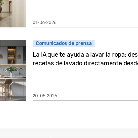
01-06-2026
Comunicados de prensa
La IA que te ayuda a lavar la ropa: d
recetas de lavado directamente des
20-05-2026