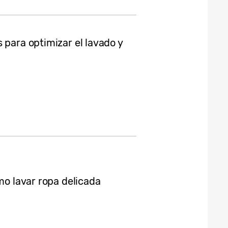
 para optimizar el lavado y
mo lavar ropa delicada