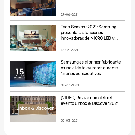
29-06-2021
Tech Seminar 2021: Samsung
presenta las funciones
innovadoras de MICRO LED y...
17-05-2021
Samsung es el primer fabricante
mundial de televisores durante
15 años consecutivos
05-03-2021
[VIDEO] Revive completo el
evento Unbox & Discover 2021
02-03-2021