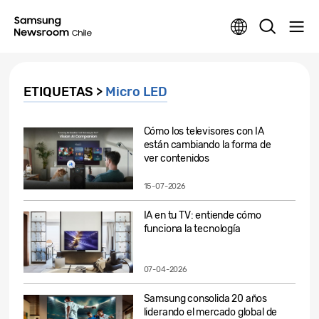
ETIQUETAS >
Micro LED
Cómo los televisores con IA
están cambiando la forma de
ver contenidos
15-07-2026
IA en tu TV: entiende cómo
funciona la tecnología
07-04-2026
Samsung consolida 20 años
liderando el mercado global de