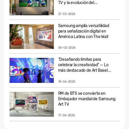
TV y la evolución del...
27-03-2026
Samsung amplía versatilidad
para señalización digital en
América Latina con The Wall
06-02-2026
“Desafiando límites para
celebrar la creatividad” — Lo
más destacado de Art Basel...
18-06-2025
RM de BTS se convierte en
Embajador mundial de Samsung
Art TV
17-06-2025