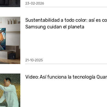
23-02-2026
Sustentabilidad a todo color: así es c
Samsung cuidan el planeta
21-10-2025
Video: Así funciona la tecnología Q