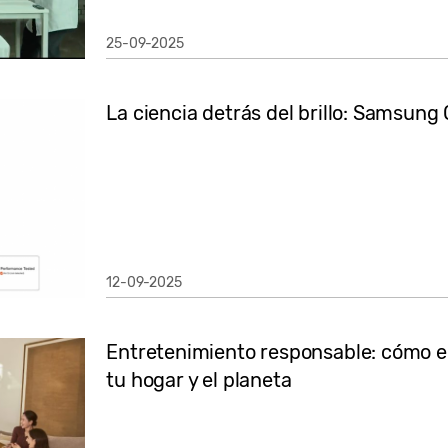
25-09-2025
La ciencia detrás del brillo: Samsu
12-09-2025
Entretenimiento responsable: cómo el
tu hogar y el planeta