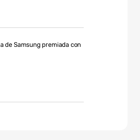
ula de Samsung premiada con