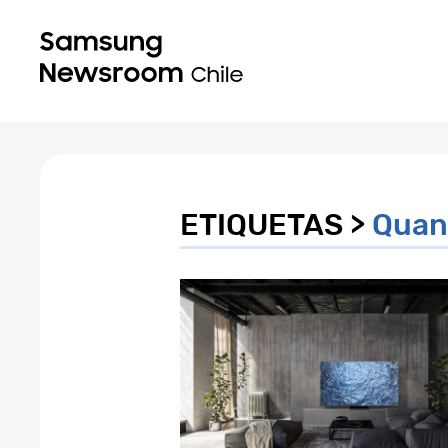
ETIQUETAS >
Quan