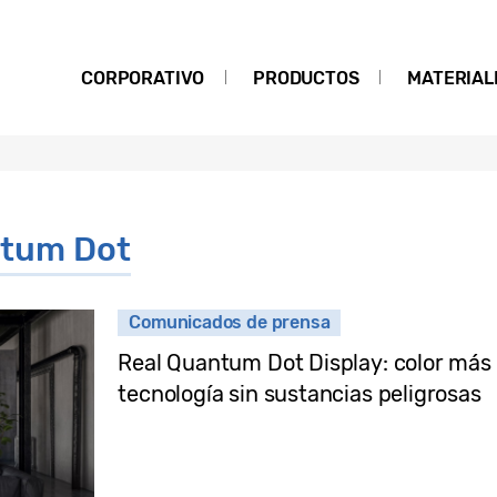
CORPORATIVO
PRODUCTOS
MATERIAL
tum Dot
Comunicados de prensa
Real Quantum Dot Display: color más 
tecnología sin sustancias peligrosas