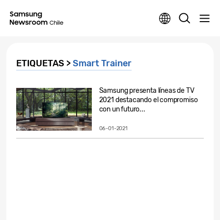
ETIQUETAS >
Smart Trainer
Samsung presenta líneas de TV
2021 destacando el compromiso
con un futuro...
06-01-2021