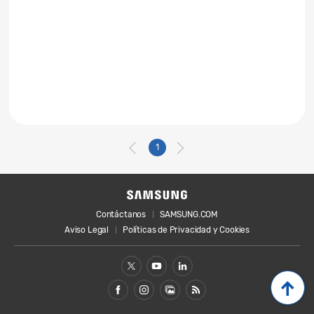
1
Contáctanos
SAMSUNG.COM
Aviso Legal
Políticas de Privacidad y Cookies