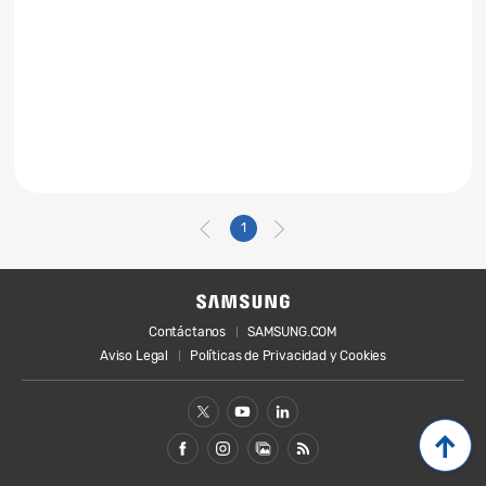
1
Contáctanos
SAMSUNG.COM
Aviso Legal
Políticas de Privacidad y Cookies