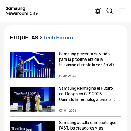
ETIQUETAS >
Tech Forum
Samsung presenta su visión
para la próxima era de la
televisión durante la sesión VD...
07-01-2026
Samsung Reimagina el Futuro
del Design en CES 2026,
Guiando la Tecnología para la...
07-01-2026
Samsung detalla el impacto que
FAST, los creadores y las