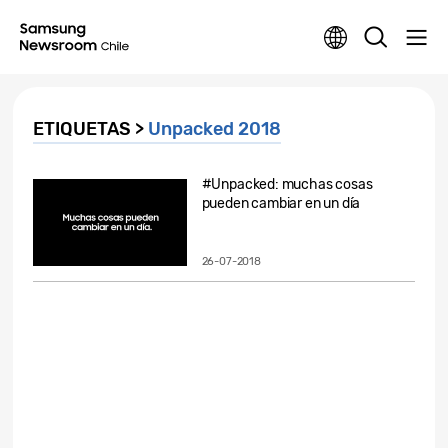
ETIQUETAS >
Unpacked 2018
#Unpacked: muchas cosas
pueden cambiar en un día
26-07-2018