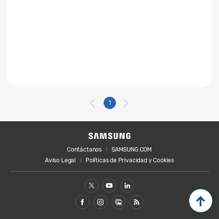
1
Contáctanos
SAMSUNG.COM
Aviso Legal
Políticas de Privacidad y Cookies