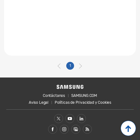
1
Contáctanos
SAMSUNG.COM
Aviso Legal
Políticas de Privacidad y Cookies