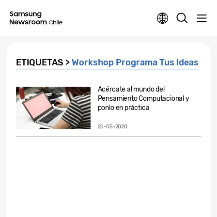
ETIQUETAS >
Workshop Programa Tus Ideas
Acércate al mundo del
Pensamiento Computacional y
ponlo en práctica
25-05-2020