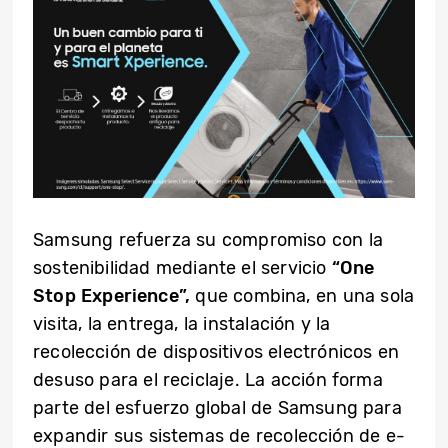
Samsung refuerza su compromiso con la
sostenibilidad mediante el servicio
“One
Stop Experience”,
que combina, en una sola
visita, la entrega, la instalación y la
recolección de dispositivos electrónicos en
desuso para el reciclaje. La acción forma
parte del esfuerzo global de Samsung para
expandir sus sistemas de recolección de e-