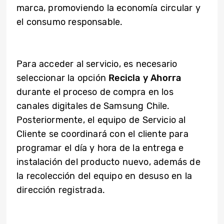
marca, promoviendo la economía circular y
el consumo responsable.
Para acceder al servicio, es necesario
seleccionar la opción
Recicla y Ahorra
durante el proceso de compra en los
canales digitales de Samsung Chile.
Posteriormente, el equipo de Servicio al
Cliente se coordinará con el cliente para
programar el día y hora de la entrega e
instalación del producto nuevo, además de
la recolección del equipo en desuso en la
dirección registrada.