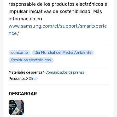
responsable de los productos electrónicos e
impulsar iniciativas de sostenibilidad. Más
información en
www.samsung.com/cl/support/smartxperie
nce/
consumo
Día Mundial del Medio Ambiente
Residuos electrónicos
Materiales de prensa >
Comunicados de prensa
Productos >
Otros
DESCARGAR