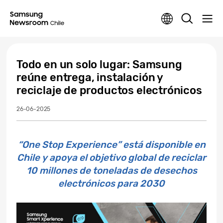
Todo en un solo lugar: Samsung
reúne entrega, instalación y
reciclaje de productos electrónicos
26-06-2025
“One Stop Experience” está disponible en
Chile y apoya el objetivo global de reciclar
10 millones de toneladas de desechos
electrónicos para 2030