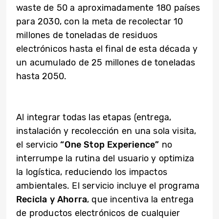
waste de 50 a aproximadamente 180 países
para 2030, con la meta de recolectar 10
millones de toneladas de residuos
electrónicos hasta el final de esta década y
un acumulado de 25 millones de toneladas
hasta 2050.
Al integrar todas las etapas (entrega,
instalación y recolección en una sola visita,
el servicio
“One Stop Experience”
no
interrumpe la rutina del usuario y optimiza
la logística, reduciendo los impactos
ambientales. El servicio incluye el programa
Recicla y Ahorra
, que incentiva la entrega
de productos electrónicos de cualquier