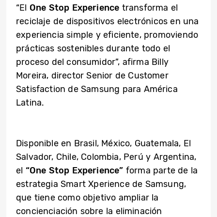
“El
One Stop Experience
transforma el
reciclaje de dispositivos electrónicos en una
experiencia simple y eficiente, promoviendo
prácticas sostenibles durante todo el
proceso del consumidor”, afirma Billy
Moreira, director Senior de Customer
Satisfaction de Samsung para América
Latina.
Disponible en Brasil, México, Guatemala, El
Salvador, Chile, Colombia, Perú y Argentina,
el
“One Stop Experience”
forma parte de la
estrategia Smart Xperience de Samsung,
que tiene como objetivo ampliar la
concienciación sobre la eliminación