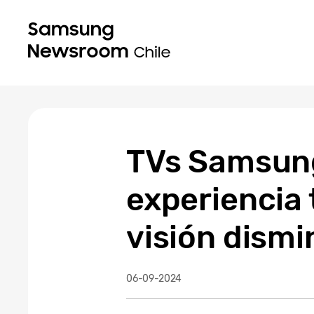
TVs Samsung
experiencia 
visión dismi
06-09-2024