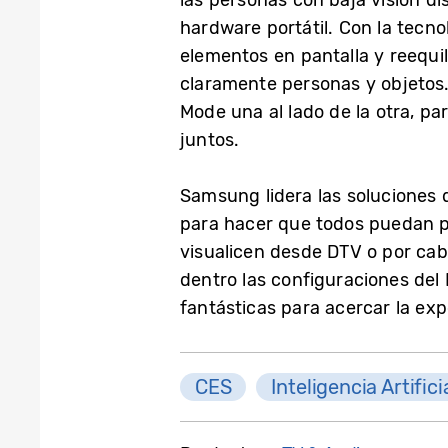
hardware portátil. Con la tecno
elementos en pantalla y reequil
claramente personas y objetos
Mode una al lado de la otra, pa
juntos.
Samsung lidera las soluciones 
para hacer que todos puedan pa
visualicen desde DTV o por cab
dentro las configuraciones del
fantásticas para acercar la ex
CES
Inteligencia Artifici