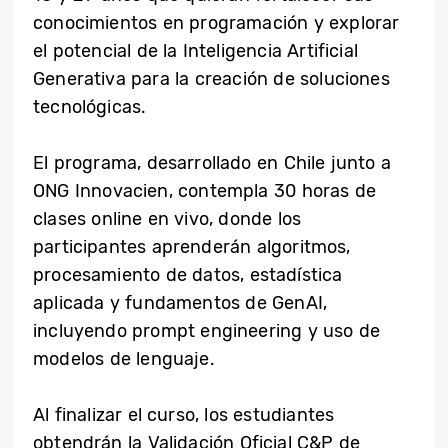
conocimientos en programación y explorar
el potencial de la Inteligencia Artificial
Generativa para la creación de soluciones
tecnológicas.
El programa, desarrollado en Chile junto a
ONG Innovacien, contempla 30 horas de
clases online en vivo, donde los
participantes aprenderán algoritmos,
procesamiento de datos, estadística
aplicada y fundamentos de GenAI,
incluyendo prompt engineering y uso de
modelos de lenguaje.
Al finalizar el curso, los estudiantes
obtendrán la Validación Oficial C&P de