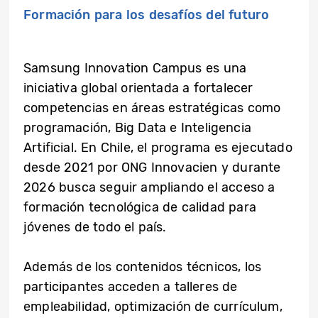
Formación para los desafíos del futuro
Samsung Innovation Campus es una
iniciativa global orientada a fortalecer
competencias en áreas estratégicas como
programación, Big Data e Inteligencia
Artificial. En Chile, el programa es ejecutado
desde 2021 por ONG Innovacien y durante
2026 busca seguir ampliando el acceso a
formación tecnológica de calidad para
jóvenes de todo el país.
Además de los contenidos técnicos, los
participantes acceden a talleres de
empleabilidad, optimización de currículum,