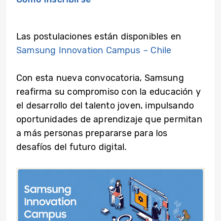
Las postulaciones están disponibles en
Samsung Innovation Campus – Chile
Con esta nueva convocatoria, Samsung
reafirma su compromiso con la educación y
el desarrollo del talento joven, impulsando
oportunidades de aprendizaje que permitan
a más personas prepararse para los
desafíos del futuro digital.