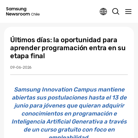
Últimos días: la oportunidad para
aprender programación entra en su
etapa final
09-06-2026
Samsung Innovation Campus mantiene
abiertas sus postulaciones hasta el 13 de
junio para jóvenes que quieran adquirir
conocimientos en programación e
Inteligencia Artificial Generativa a través
de un curso gratuito con foco en
empleabilidad.