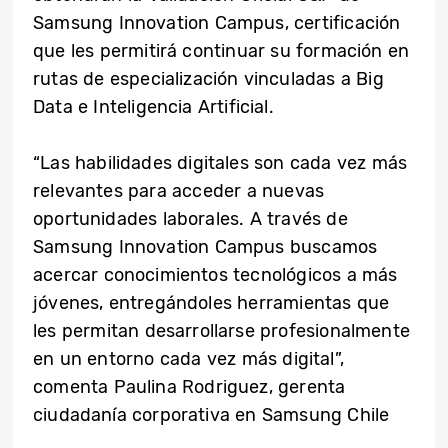
Samsung Innovation Campus, certificación
que les permitirá continuar su formación en
rutas de especialización vinculadas a Big
Data e Inteligencia Artificial.
“Las habilidades digitales son cada vez más
relevantes para acceder a nuevas
oportunidades laborales. A través de
Samsung Innovation Campus buscamos
acercar conocimientos tecnológicos a más
jóvenes, entregándoles herramientas que
les permitan desarrollarse profesionalmente
en un entorno cada vez más digital”,
comenta Paulina Rodriguez, gerenta
ciudadanía corporativa en Samsung Chile