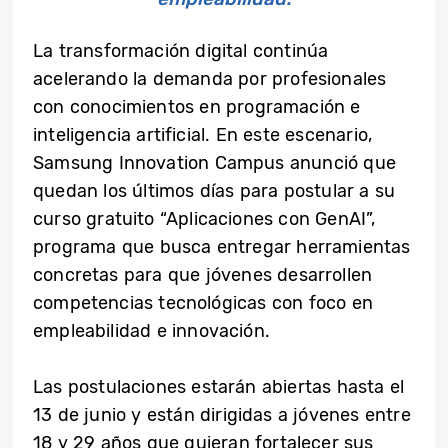
La transformación digital continúa
acelerando la demanda por profesionales
con conocimientos en programación e
inteligencia artificial. En este escenario,
Samsung Innovation Campus anunció que
quedan los últimos días para postular a su
curso gratuito “Aplicaciones con GenAI”,
programa que busca entregar herramientas
concretas para que jóvenes desarrollen
competencias tecnológicas con foco en
empleabilidad e innovación.
Las postulaciones estarán abiertas hasta el
13 de junio y están dirigidas a jóvenes entre
18 y 29 años que quieran fortalecer sus