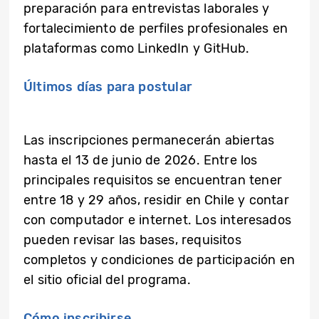
preparación para entrevistas laborales y
fortalecimiento de perfiles profesionales en
plataformas como LinkedIn y GitHub.
Últimos días para postular
Las inscripciones permanecerán abiertas
hasta el 13 de junio de 2026. Entre los
principales requisitos se encuentran tener
entre 18 y 29 años, residir en Chile y contar
con computador e internet. Los interesados
pueden revisar las bases, requisitos
completos y condiciones de participación en
el sitio oficial del programa.
Cómo inscribirse