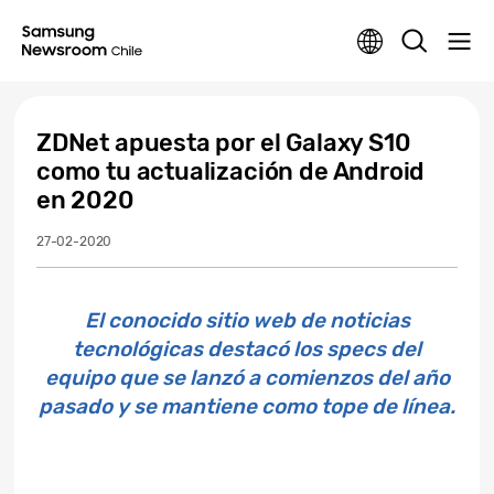
ZDNet apuesta por el Galaxy S10
como tu actualización de Android
en 2020
27-02-2020
El conocido sitio web de noticias
tecnológicas destacó los specs del
equipo que se lanzó a comienzos del año
pasado y se mantiene como tope de línea.