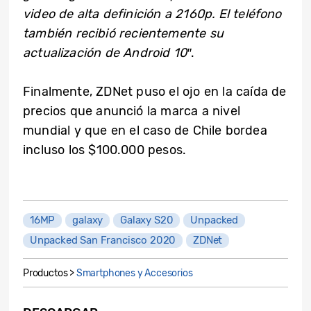
video de alta definición a 2160p. El teléfono
también recibió recientemente su
actualización de Android 10″
.
Finalmente, ZDNet puso el ojo en la caída de
precios que anunció la marca a nivel
mundial y que en el caso de Chile bordea
incluso los $100.000 pesos.
16MP
galaxy
Galaxy S20
Unpacked
Unpacked San Francisco 2020
ZDNet
Productos >
Smartphones y Accesorios