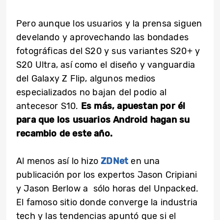
Pero aunque los usuarios y la prensa siguen
develando y aprovechando las bondades
fotográficas del S20 y sus variantes S20+ y
S20 Ultra, así como el diseño y vanguardia
del Galaxy Z Flip, algunos medios
especializados no bajan del podio al
antecesor S10.
Es más, apuestan por él
para que los usuarios Android hagan su
recambio de este año.
Al menos así lo hizo
ZDNet
en una
publicación por los expertos Jason Cripiani
y Jason Berlow a sólo horas del Unpacked.
El famoso sitio donde converge la industria
tech y las tendencias apuntó que si el