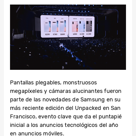
Pantallas plegables, monstruosos
megapíxeles y cámaras alucinantes fueron
parte de las novedades de Samsung en su
más reciente edición del Unpacked en San
Francisco, evento clave que da el puntapié
inicial a los anuncios tecnológicos del año
en anuncios móviles.