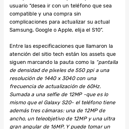
usuario “desea ir con un teléfono que sea
compatible y una compra sin
complicaciones para actualizar su actual
Samsung, Google o Apple, elija el S10”.
Entre las especificaciones que llamaron la
atención del sitio tech están los assets que
siguen marcando la pauta como la
“pantalla
de densidad de píxeles de 550 ppi a una
resolución de 1440 x 3040 con una
frecuencia de actualización de 60Hz.
Sumada a una selfie de 12MP -que es lo
mismo que el Galaxy S20- el teléfono tiene
además tres cámaras: una de 12MP de
ancho, un teleobjetivo de 12MP y una ultra
gran angular de 16MP. Y puede tomar un