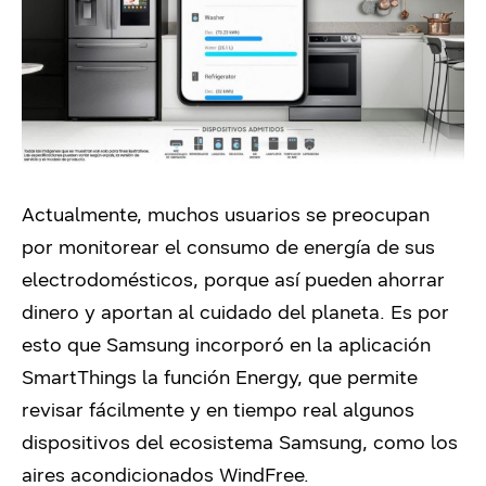
Actualmente, muchos usuarios se preocupan
por monitorear el consumo de energía de sus
electrodomésticos, porque así pueden ahorrar
dinero y aportan al cuidado del planeta. Es por
esto que Samsung incorporó en la aplicación
SmartThings la función Energy, que permite
revisar fácilmente y en tiempo real algunos
dispositivos del ecosistema Samsung, como los
aires acondicionados WindFree.