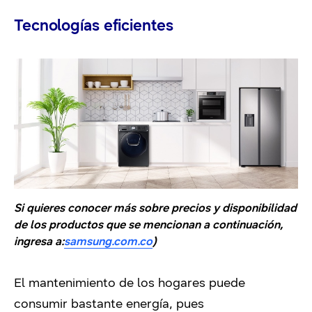
Tecnologías eficientes
Si quieres conocer más sobre precios y disponibilidad
de los productos que se mencionan a continuación,
ingresa a:
samsung.com.co
)
El mantenimiento de los hogares puede
consumir bastante energía, pues