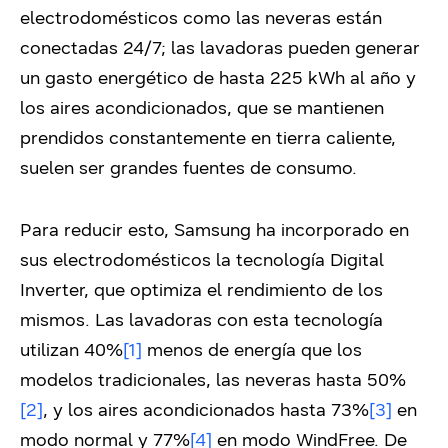
electrodomésticos como las neveras están
conectadas 24/7; las lavadoras pueden generar
un gasto energético de hasta 225 kWh al año y
los aires acondicionados, que se mantienen
prendidos constantemente en tierra caliente,
suelen ser grandes fuentes de consumo.
Para reducir esto, Samsung ha incorporado en
sus electrodomésticos la tecnología Digital
Inverter, que optimiza el rendimiento de los
mismos. Las lavadoras con esta tecnología
utilizan 40%
[1]
menos de energía que los
modelos tradicionales, las neveras hasta 50%
[2]
, y los aires acondicionados hasta 73%
[3]
en
modo normal y 77%
[4]
en modo WindFree. De