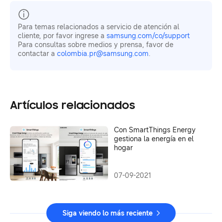
Para temas relacionados a servicio de atención al
cliente, por favor ingrese a
samsung.com/co/support
Para consultas sobre medios y prensa, favor de
contactar a
colombia.pr@samsung.com
.
Artículos relacionados
Con SmartThings Energy
gestiona la energía en el
hogar
07-09-2021
Siga viendo lo más reciente