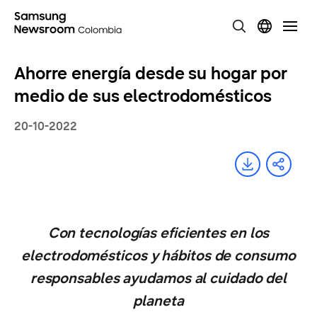
Ahorre energía desde su hogar por
medio de sus electrodomésticos
20-10-2022
Con tecnologías eficientes en los
electrodomésticos y hábitos de consumo
responsables ayudamos al cuidado del
planeta