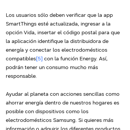
Los usuarios sólo deben verificar que la app
SmartThings esté actualizada, ingresar a la
opción Vida, insertar el código postal para que
la aplicación identifique la distribuidora de
energía y conectar los electrodomésticos
compatibles
[5]
con la función Energy. Así,
podrán tener un consumo mucho más
responsable.
Ayudar al planeta con acciones sencillas como
ahorrar energía dentro de nuestros hogares es
posible con dispositivos como los
electrodomésticos Samsung. Si quieres más
información o adquirir los diferentes productos,