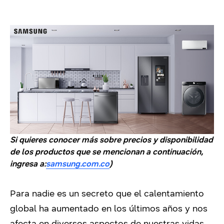
Si quieres conocer más sobre precios y disponibilidad
de los productos que se mencionan a continuación,
ingresa a:
samsung.com.co
)
Para nadie es un secreto que el calentamiento
global ha aumentado en los últimos años y nos
afecta en diversos aspectos de nuestras vidas.