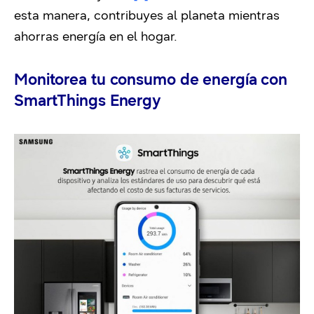
esta manera, contribuyes al planeta mientras
ahorras energía en el hogar.
Monitorea tu consumo de energía con
SmartThings Energy