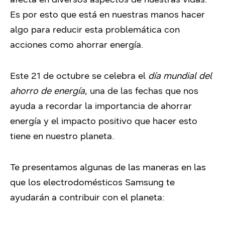
Es por esto que está en nuestras manos hacer
algo para reducir esta problemática con
acciones como ahorrar energía.
Este 21 de octubre se celebra el
día mundial del
ahorro de energía
, una de las fechas que nos
ayuda a recordar la importancia de ahorrar
energía y el impacto positivo que hacer esto
tiene en nuestro planeta.
Te presentamos algunas de las maneras en las
que los electrodomésticos Samsung te
ayudarán a contribuir con el planeta: