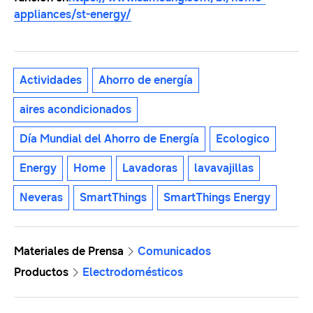
appliances/st-energy/
Actividades
Ahorro de energía
aires acondicionados
Día Mundial del Ahorro de Energía
Ecologico
Energy
Home
Lavadoras
lavavajillas
Neveras
SmartThings
SmartThings Energy
Materiales de Prensa
Comunicados
Productos
Electrodomésticos