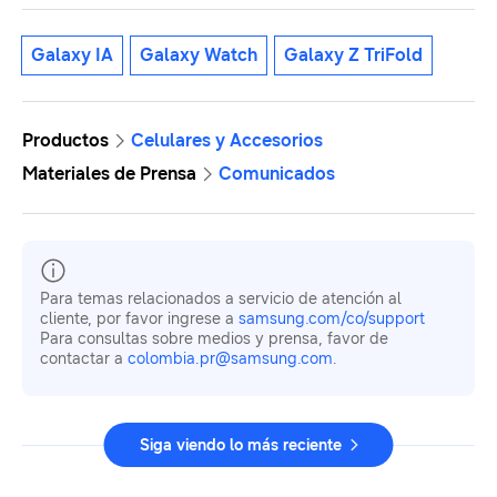
Galaxy IA
Galaxy Watch
Galaxy Z TriFold
Productos
Celulares y Accesorios
Materiales de Prensa
Comunicados
Para temas relacionados a servicio de atención al
cliente, por favor ingrese a
samsung.com/co/support
Para consultas sobre medios y prensa, favor de
contactar a
colombia.pr@samsung.com
.
Siga viendo lo más reciente