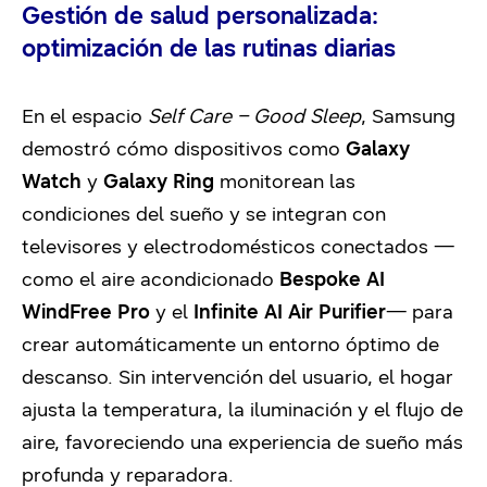
Gestión de salud personalizada:
optimización de las rutinas diarias
En el espacio
Self Care – Good Sleep
, Samsung
demostró cómo dispositivos como
Galaxy
Watch
y
Galaxy Ring
monitorean las
condiciones del sueño y se integran con
televisores y electrodomésticos conectados —
como el aire acondicionado
Bespoke AI
WindFree Pro
y el
Infinite AI Air Purifier
— para
crear automáticamente un entorno óptimo de
descanso. Sin intervención del usuario, el hogar
ajusta la temperatura, la iluminación y el flujo de
aire, favoreciendo una experiencia de sueño más
profunda y reparadora.