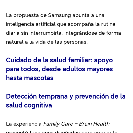
La propuesta de Samsung apunta a una
inteligencia artificial que acompaña la rutina
diaria sin interrumpirla, integrándose de forma
natural a la vida de las personas.
Cuidado de la salud familiar: apoyo
para todos, desde adultos mayores
hasta mascotas
Detección temprana y prevención de la
salud cognitiva
La experiencia
Family Care – Brain Health
presentó funciones diseñadas para apoyar la