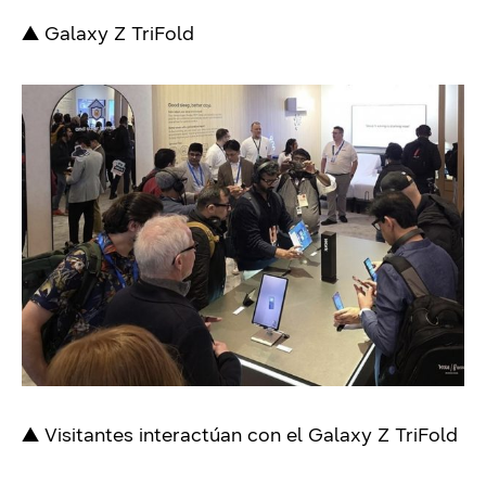
▲ Galaxy Z TriFold
▲ Visitantes interactúan con el Galaxy Z TriFold