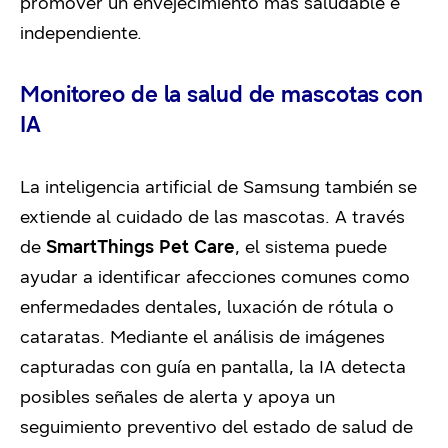
promover un envejecimiento más saludable e
independiente.
Monitoreo de la salud de mascotas con
IA
La inteligencia artificial de Samsung también se
extiende al cuidado de las mascotas. A través
de
SmartThings Pet Care
, el sistema puede
ayudar a identificar afecciones comunes como
enfermedades dentales, luxación de rótula o
cataratas. Mediante el análisis de imágenes
capturadas con guía en pantalla, la IA detecta
posibles señales de alerta y apoya un
seguimiento preventivo del estado de salud de