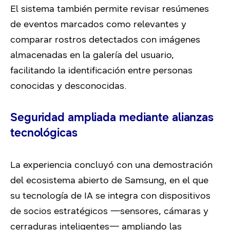
El sistema también permite revisar resúmenes
de eventos marcados como relevantes y
comparar rostros detectados con imágenes
almacenadas en la galería del usuario,
facilitando la identificación entre personas
conocidas y desconocidas.
Seguridad ampliada mediante alianzas
tecnológicas
La experiencia concluyó con una demostración
del ecosistema abierto de Samsung, en el que
su tecnología de IA se integra con dispositivos
de socios estratégicos —sensores, cámaras y
cerraduras inteligentes— ampliando las