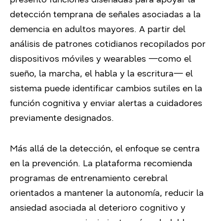
detección temprana de señales asociadas a la
demencia en adultos mayores. A partir del
análisis de patrones cotidianos recopilados por
dispositivos móviles y wearables —como el
sueño, la marcha, el habla y la escritura— el
sistema puede identificar cambios sutiles en la
función cognitiva y enviar alertas a cuidadores
previamente designados.
Más allá de la detección, el enfoque se centra
en la prevención. La plataforma recomienda
programas de entrenamiento cerebral
orientados a mantener la autonomía, reducir la
ansiedad asociada al deterioro cognitivo y