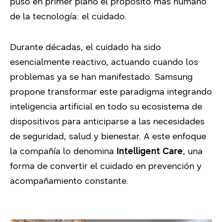
puso en primer plano el propósito más humano
de la tecnología: el cuidado.
Durante décadas, el cuidado ha sido
esencialmente reactivo, actuando cuando los
problemas ya se han manifestado. Samsung
propone transformar este paradigma integrando
inteligencia artificial en todo su ecosistema de
dispositivos para anticiparse a las necesidades
de seguridad, salud y bienestar. A este enfoque
la compañía lo denomina
Intelligent Care
, una
forma de convertir el cuidado en prevención y
acompañamiento constante.