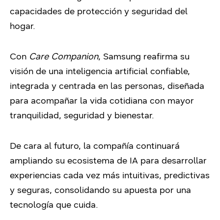
capacidades de protección y seguridad del
hogar.
Con
Care Companion
, Samsung reafirma su
visión de una inteligencia artificial confiable,
integrada y centrada en las personas, diseñada
para acompañar la vida cotidiana con mayor
tranquilidad, seguridad y bienestar.
De cara al futuro, la compañía continuará
ampliando su ecosistema de IA para desarrollar
experiencias cada vez más intuitivas, predictivas
y seguras, consolidando su apuesta por una
tecnología que cuida.