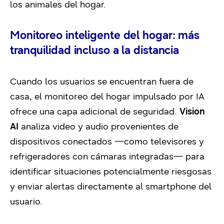
los animales del hogar.
Monitoreo inteligente del hogar: más
tranquilidad incluso a la distancia
Cuando los usuarios se encuentran fuera de
casa, el monitoreo del hogar impulsado por IA
ofrece una capa adicional de seguridad.
Vision
AI
analiza video y audio provenientes de
dispositivos conectados —como televisores y
refrigeradores con cámaras integradas— para
identificar situaciones potencialmente riesgosas
y enviar alertas directamente al smartphone del
usuario.