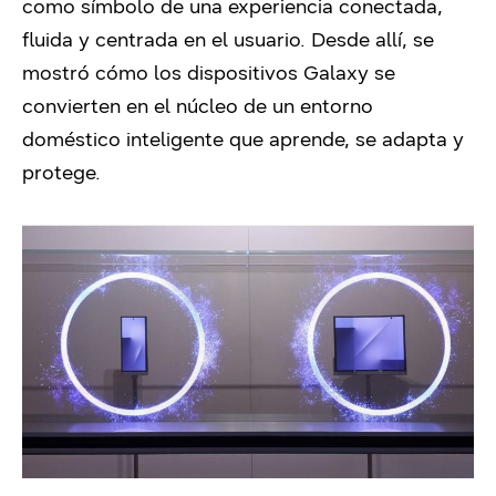
como símbolo de una experiencia conectada,
fluida y centrada en el usuario. Desde allí, se
mostró cómo los dispositivos Galaxy se
convierten en el núcleo de un entorno
doméstico inteligente que aprende, se adapta y
protege.