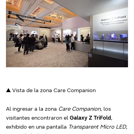
▲ Vista de la zona Care Companion
Al ingresar a la zona
Care Companion
, los
visitantes encontraron el
Galaxy Z TriFold
,
exhibido en una pantalla
Transparent Micro LED
,