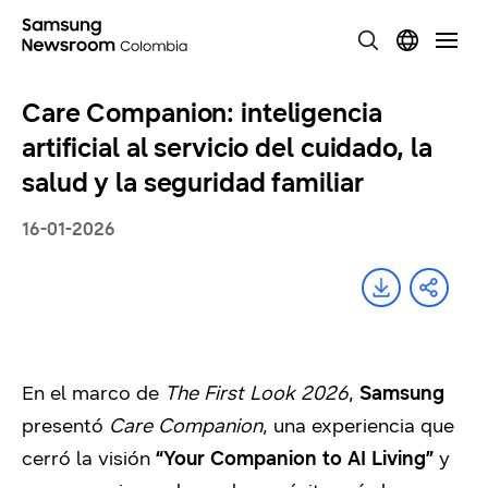
Care Companion: inteligencia
artificial al servicio del cuidado, la
salud y la seguridad familiar
16-01-2026
En el marco de
The First Look 2026
,
Samsung
presentó
Care Companion
, una experiencia que
cerró la visión
“Your Companion to AI Living”
y