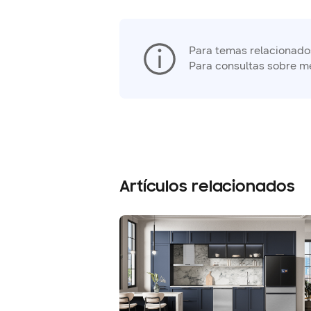
Para temas relacionados 
Para consultas sobre m
Artículos relacionados