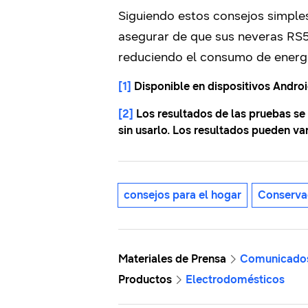
Siguiendo estos consejos simple
asegurar de que sus neveras RS5
reduciendo el consumo de energí
[1]
Disponible en dispositivos Androi
[2]
Los resultados de las pruebas se
sin usarlo. Los resultados pueden va
consejos para el hogar
Conserva
Materiales de Prensa
Comunicado
Productos
Electrodomésticos