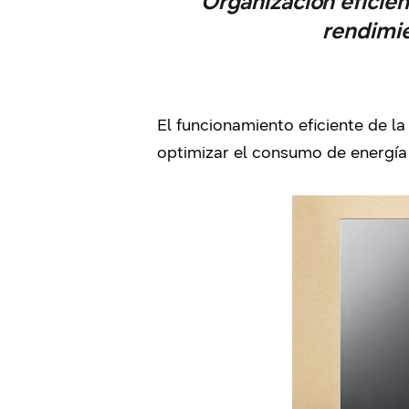
Organización eficien
rendimie
El funcionamiento eficiente de l
optimizar el consumo de energía 