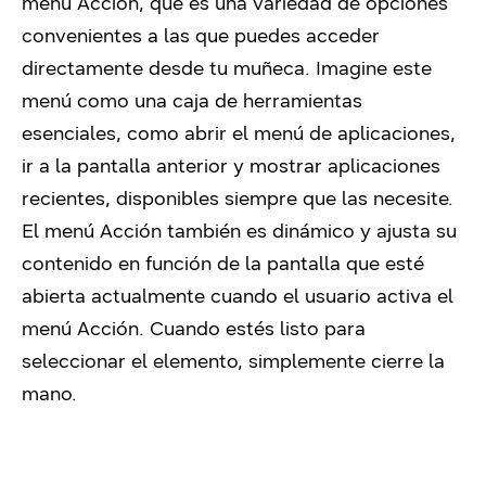
menú Acción, que es una variedad de opciones
convenientes a las que puedes acceder
directamente desde tu muñeca. Imagine este
menú como una caja de herramientas
esenciales, como abrir el menú de aplicaciones,
ir a la pantalla anterior y mostrar aplicaciones
recientes, disponibles siempre que las necesite.
El menú Acción también es dinámico y ajusta su
contenido en función de la pantalla que esté
abierta actualmente cuando el usuario activa el
menú Acción. Cuando estés listo para
seleccionar el elemento, simplemente cierre la
mano.
Video
Player