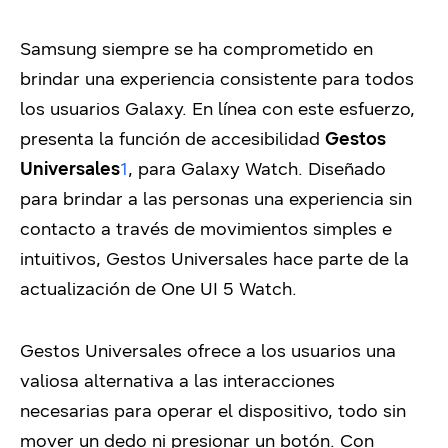
Samsung siempre se ha comprometido en
brindar una experiencia consistente para todos
los usuarios Galaxy. En línea con este esfuerzo,
presenta la función de accesibilidad
Gestos
Universales
1
, para Galaxy Watch. Diseñado
para brindar a las personas una experiencia sin
contacto a través de movimientos simples e
intuitivos, Gestos Universales hace parte de la
actualización de One UI 5 Watch.
Gestos Universales ofrece a los usuarios una
valiosa alternativa a las interacciones
necesarias para operar el dispositivo, todo sin
mover un dedo ni presionar un botón. Con