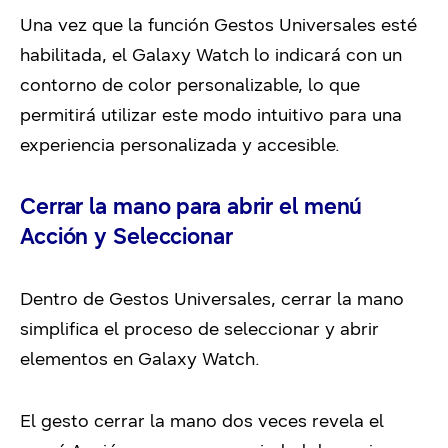
Una vez que la función Gestos Universales esté
habilitada, el Galaxy Watch lo indicará con un
contorno de color personalizable, lo que
permitirá utilizar este modo intuitivo para una
experiencia personalizada y accesible.
Cerrar la mano para abrir el menú
Acción y Seleccionar
Dentro de Gestos Universales, cerrar la mano
simplifica el proceso de seleccionar y abrir
elementos en Galaxy Watch.
El gesto cerrar la mano dos veces revela el