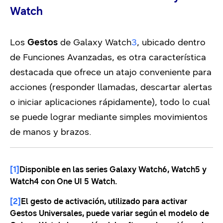
Watch
Los
Gestos
de Galaxy Watch
3
, ubicado dentro
de Funciones Avanzadas, es otra característica
destacada que ofrece un atajo conveniente para
acciones (responder llamadas, descartar alertas
o iniciar aplicaciones rápidamente), todo lo cual
se puede lograr mediante simples movimientos
de manos y brazos.
[1]
Disponible en las series Galaxy Watch6, Watch5 y
Watch4 con One UI 5 Watch.
[2]
El gesto de activación, utilizado para activar
Gestos Universales, puede variar según el modelo de