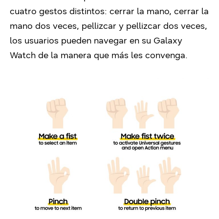
cuatro gestos distintos: cerrar la mano, cerrar la
mano dos veces, pellizcar y pellizcar dos veces,
los usuarios pueden navegar en su Galaxy
Watch de la manera que más les convenga.