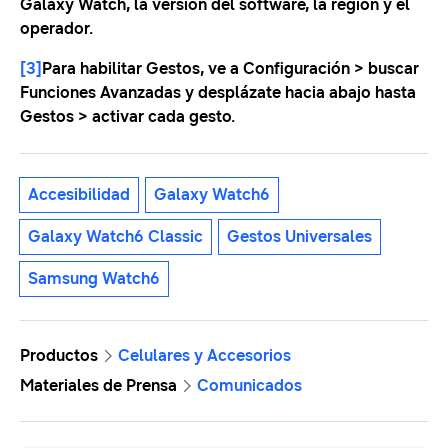
Galaxy Watch, la versión del software, la región y el
operador.
[3]
Para habilitar Gestos, ve a Configuración > buscar
Funciones Avanzadas y desplázate hacia abajo hasta
Gestos > activar cada gesto.
Accesibilidad
Galaxy Watch6
Galaxy Watch6 Classic
Gestos Universales
Samsung Watch6
Productos
Celulares y Accesorios
Materiales de Prensa
Comunicados