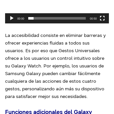
00:00
00:50
La accesibilidad consiste en eliminar barreras y
ofrecer experiencias fluidas a todos sus
usuarios. Es por eso que Gestos Universales
ofrece a los usuarios un control intuitivo sobre
su Galaxy Watch. Por ejemplo, los usuarios de
Samsung Galaxy pueden cambiar fácilmente
cualquiera de las acciones de estos cuatro
gestos, personalizando aún más su dispositivo
para satisfacer mejor sus necesidades.
Funciones adicionales del Galaxy