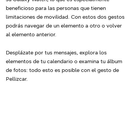
beneficioso para las personas que tienen
limitaciones de movilidad. Con estos dos gestos
podrás navegar de un elemento a otro o volver
al elemento anterior.
Desplázate por tus mensajes, explora los
elementos de tu calendario o examina tu álbum
de fotos: todo esto es posible con el gesto de
Pellizcar.
Video
Player