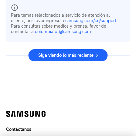
Para temas relacionados a servicio de atención al
cliente, por favor ingrese a
samsung.com/co/support
Para consultas sobre medios y prensa, favor de
contactar a
colombia.pr@samsung.com
.
Siga viendo lo más reciente
Contáctanos