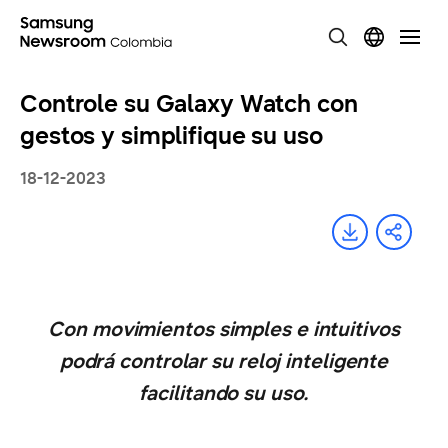
Controle su Galaxy Watch con
gestos y simplifique su uso
18-12-2023
Con movimientos simples e intuitivos
podrá controlar su reloj inteligente
facilitando su uso.