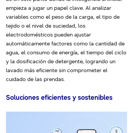
empieza a jugar un papel clave. Al analizar
variables como el peso de la carga, el tipo de
tejido o el nivel de suciedad, los
electrodomésticos pueden ajustar
automáticamente factores como la cantidad de
agua, el consumo de energía, el tiempo del ciclo
y la dosificación de detergente, logrando un
lavado más eficiente sin comprometer el
cuidado de las prendas.
Soluciones eficientes y sostenibles