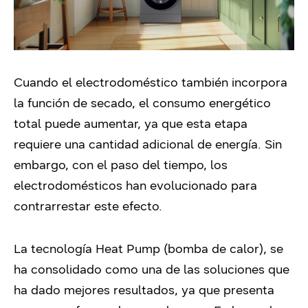
Cuando el electrodoméstico también incorpora
la función de secado, el consumo energético
total puede aumentar, ya que esta etapa
requiere una cantidad adicional de energía. Sin
embargo, con el paso del tiempo, los
electrodomésticos han evolucionado para
contrarrestar este efecto.
La tecnología Heat Pump (bomba de calor), se
ha consolidado como una de las soluciones que
ha dado mejores resultados, ya que presenta