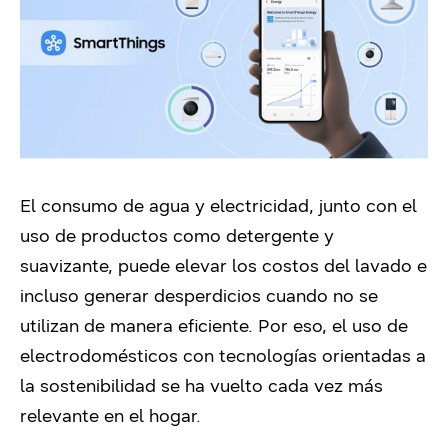
El consumo de agua y electricidad, junto con el
uso de productos como detergente y
suavizante, puede elevar los costos del lavado e
incluso generar desperdicios cuando no se
utilizan de manera eficiente. Por eso, el uso de
electrodomésticos con tecnologías orientadas a
la sostenibilidad se ha vuelto cada vez más
relevante en el hogar.