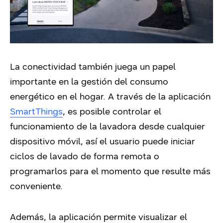
La conectividad también juega un papel
importante en la gestión del consumo
energético en el hogar. A través de la aplicación
SmartThings
, es posible controlar el
funcionamiento de la lavadora desde cualquier
dispositivo móvil, así el usuario puede iniciar
ciclos de lavado de forma remota o
programarlos para el momento que resulte más
conveniente.
Además, la aplicación permite visualizar el