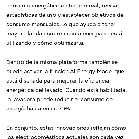
consumo energético en tiempo real, revisar
estadísticas de uso y establecer objetivos de
consumo mensuales, lo que ayuda a tener
mayor claridad sobre cuánta energía se está
utilizando y cómo optimizarla.
Dentro de la misma plataforma también se
puede activar la función AI Energy Mode, que
está diseñada para mejorar la eficiencia
energética del lavado. Cuando está habilitada,
la lavadora puede reducir el consumo de
energía hasta en un 70%.
En conjunto, estas innovaciones reflejan cómo
los electrodomésticos actuales son cada vez