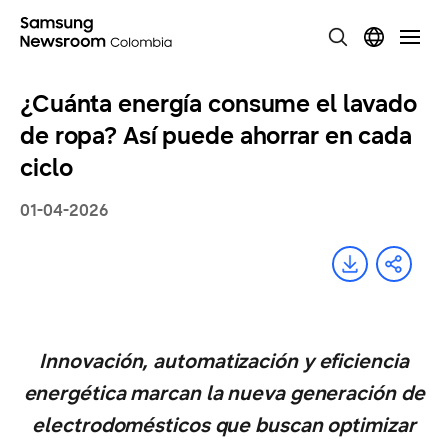
¿Cuánta energía consume el lavado
de ropa? Así puede ahorrar en cada
ciclo
01-04-2026
Innovación, automatización y eficiencia
energética marcan la nueva generación de
electrodomésticos que buscan optimizar