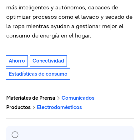
más inteligentes y autónomos, capaces de
optimizar procesos como el lavado y secado de
la ropa mientras ayudan a gestionar mejor el
consumo de energía en el hogar.
Ahorro
Conectividad
Estadísticas de consumo
Materiales de Prensa
Comunicados
Productos
Electrodomésticos