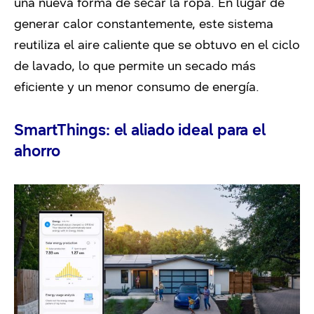
una nueva forma de secar la ropa. En lugar de
generar calor constantemente, este sistema
reutiliza el aire caliente que se obtuvo en el ciclo
de lavado, lo que permite un secado más
eficiente y un menor consumo de energía.
SmartThings: el aliado ideal para el
ahorro