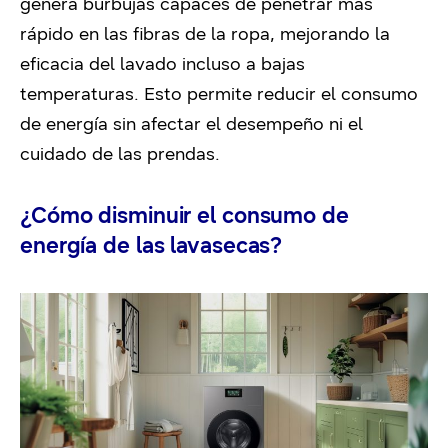
genera burbujas capaces de penetrar más
rápido en las fibras de la ropa, mejorando la
eficacia del lavado incluso a bajas
temperaturas. Esto permite reducir el consumo
de energía sin afectar el desempeño ni el
cuidado de las prendas.
¿Cómo disminuir el consumo de
energía de las lavasecas?