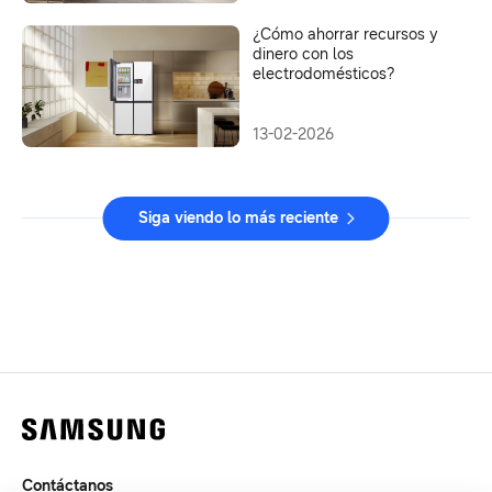
¿Cómo ahorrar recursos y
dinero con los
electrodomésticos?
13-02-2026
Siga viendo lo más reciente
Contáctanos