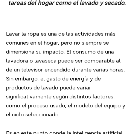
tareas del hogar como el lavado y secado.
Lavar la ropa es una de las actividades más
comunes en el hogar, pero no siempre se
dimensiona su impacto. El consumo de una
lavadora o lavaseca puede ser comparable al
de un televisor encendido durante varias horas.
Sin embargo, el gasto de energía y de
productos de lavado puede variar
significativamente según distintos factores,
como el proceso usado, el modelo del equipo y
el ciclo seleccionado.
Es en este punto donde la inteligencia artificial