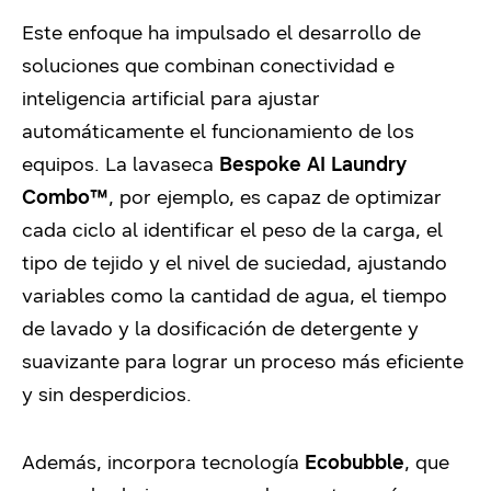
Este enfoque ha impulsado el desarrollo de
soluciones que combinan conectividad e
inteligencia artificial para ajustar
automáticamente el funcionamiento de los
equipos. La lavaseca
Bespoke AI Laundry
Combo™
, por ejemplo, es capaz de optimizar
cada ciclo al identificar el peso de la carga, el
tipo de tejido y el nivel de suciedad, ajustando
variables como la cantidad de agua, el tiempo
de lavado y la dosificación de detergente y
suavizante para lograr un proceso más eficiente
y sin desperdicios.
Además, incorpora tecnología
Ecobubble
, que