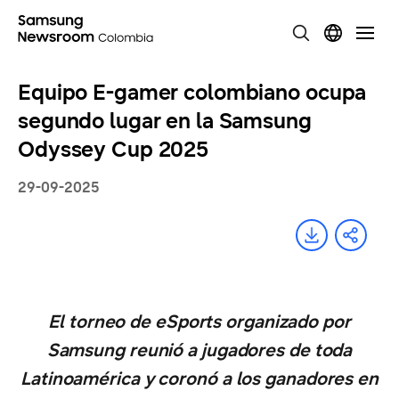
Equipo E-gamer colombiano ocupa
segundo lugar en la Samsung
Odyssey Cup 2025
29-09-2025
El torneo de eSports organizado por
Samsung reunió a jugadores de toda
Latinoamérica y coronó a los ganadores en