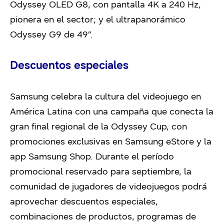
Odyssey OLED G8, con pantalla 4K a 240 Hz,
pionera en el sector; y el ultrapanorámico
Odyssey G9 de 49’’.
Descuentos especiales
Samsung celebra la cultura del videojuego en
América Latina con una campaña que conecta la
gran final regional de la Odyssey Cup, con
promociones exclusivas en Samsung eStore y la
app Samsung Shop. Durante el período
promocional reservado para septiembre, la
comunidad de jugadores de videojuegos podrá
aprovechar descuentos especiales,
combinaciones de productos, programas de