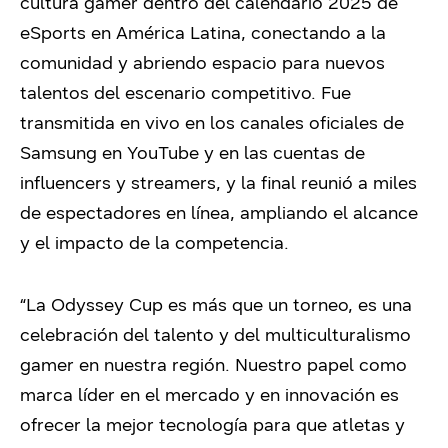
cultura gamer dentro del calendario 2025 de
eSports en América Latina, conectando a la
comunidad y abriendo espacio para nuevos
talentos del escenario competitivo. Fue
transmitida en vivo en los canales oficiales de
Samsung en YouTube y en las cuentas de
influencers y streamers, y la final reunió a miles
de espectadores en línea, ampliando el alcance
y el impacto de la competencia.
“La Odyssey Cup es más que un torneo, es una
celebración del talento y del multiculturalismo
gamer en nuestra región. Nuestro papel como
marca líder en el mercado y en innovación es
ofrecer la mejor tecnología para que atletas y