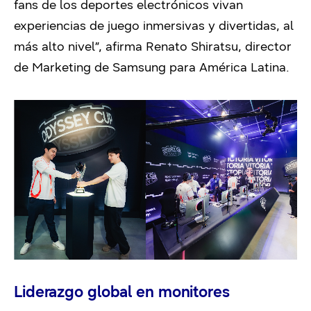
fans de los deportes electrónicos vivan
experiencias de juego inmersivas y divertidas, al
más alto nivel”, afirma Renato Shiratsu, director
de Marketing de Samsung para América Latina.
Liderazgo global en monitores