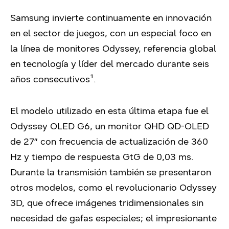
Samsung invierte continuamente en innovación
en el sector de juegos, con un especial foco en
la línea de monitores Odyssey, referencia global
en tecnología y líder del mercado durante seis
años consecutivos¹.
El modelo utilizado en esta última etapa fue el
Odyssey OLED G6, un monitor QHD QD-OLED
de 27″ con frecuencia de actualización de 360
Hz y tiempo de respuesta GtG de 0,03 ms.
Durante la transmisión también se presentaron
otros modelos, como el revolucionario Odyssey
3D, que ofrece imágenes tridimensionales sin
necesidad de gafas especiales; el impresionante