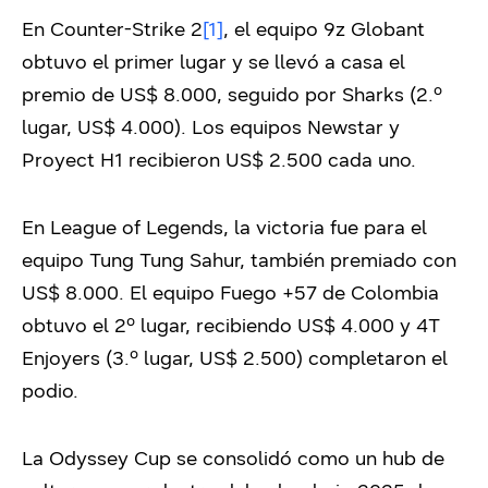
En Counter-Strike 2
[1]
, el equipo 9z Globant
obtuvo el primer lugar y se llevó a casa el
premio de US$ 8.000, seguido por Sharks (2.º
lugar, US$ 4.000). Los equipos Newstar y
Proyect H1 recibieron US$ 2.500 cada uno.
En League of Legends, la victoria fue para el
equipo Tung Tung Sahur, también premiado con
US$ 8.000. El equipo Fuego +57 de Colombia
obtuvo el 2º lugar, recibiendo US$ 4.000 y 4T
Enjoyers (3.º lugar, US$ 2.500) completaron el
podio.
La Odyssey Cup se consolidó como un hub de