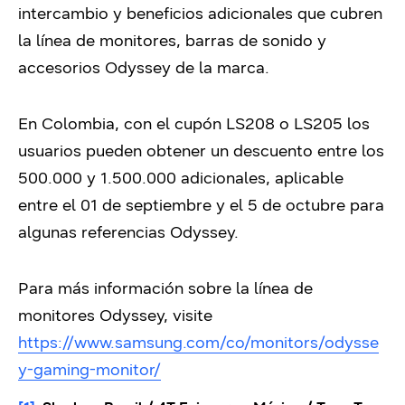
intercambio y beneficios adicionales que cubren
la línea de monitores, barras de sonido y
accesorios Odyssey de la marca.
En Colombia, con el cupón LS208 o LS205 los
usuarios pueden obtener un descuento entre los
500.000 y 1.500.000 adicionales, aplicable
entre el 01 de septiembre y el 5 de octubre para
algunas referencias Odyssey.
Para más información sobre la línea de
monitores Odyssey, visite
https://www.samsung.com/co/monitors/odysse
y-gaming-monitor/