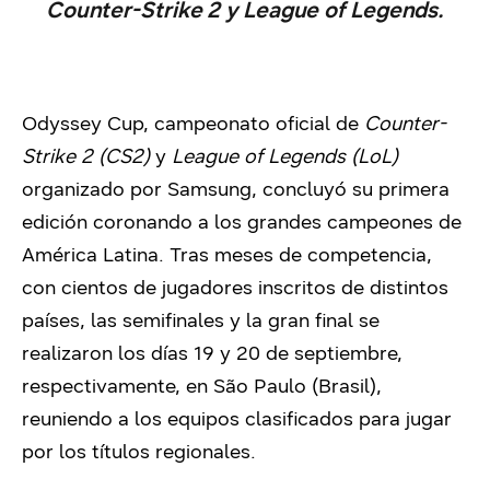
Counter-Strike 2 y League of Legends.
Odyssey Cup, campeonato oficial de
Counter-
Strike 2 (CS2)
y
League of Legends (LoL)
organizado por Samsung, concluyó su primera
edición coronando a los grandes campeones de
América Latina. Tras meses de competencia,
con cientos de jugadores inscritos de distintos
países, las semifinales y la gran final se
realizaron los días 19 y 20 de septiembre,
respectivamente, en São Paulo (Brasil),
reuniendo a los equipos clasificados para jugar
por los títulos regionales.