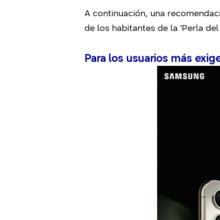
A continuación, una recomendaci
de los habitantes de la ‘Perla del
Para los usuarios más exig