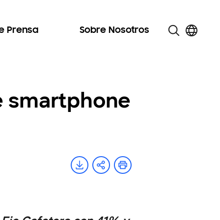
de Prensa
Sobre Nosotros
de smartphone