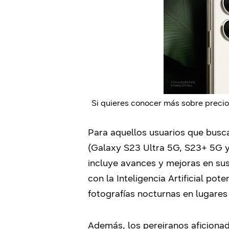
Si quieres conocer más sobre precio
Para aquellos usuarios que busc
(Galaxy S23 Ultra 5G, S23+ 5G 
incluye avances y mejoras en su
con la Inteligencia Artificial pot
fotografías nocturnas en lugares
Además, los pereiranos aficionad