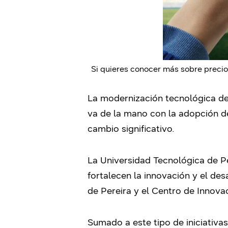
Si quieres conocer más sobre precio
La modernización tecnológica de
va de la mano con la adopción d
cambio significativo.
La Universidad Tecnológica de Pe
fortalecen la innovación y el des
de Pereira y el Centro de Innova
Sumado a este tipo de iniciativas