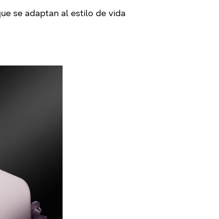
e se adaptan al estilo de vida