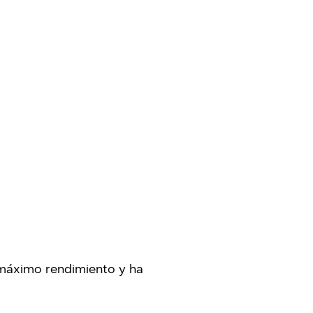
 máximo rendimiento y ha