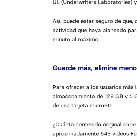
UL (Underwriters Laboratories) 
Así, puede estar seguro de que, 
actividad que haya planeado para
minuto al máximo.
Guarde más, elimine meno
Para ofrecer a los usuarios más 
almacenamiento de 128 GB y 6 G
de una tarjeta microSD.
¿Cuánto contenido original cabe
aproximadamente 545 videos Ful