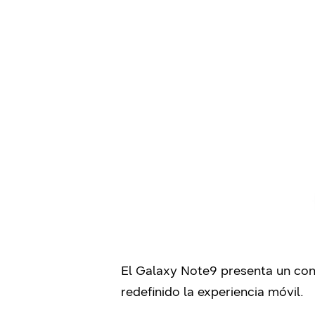
El Galaxy Note9 presenta un conj
redefinido la experiencia móvil.