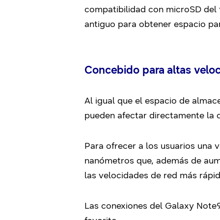
compatibilidad con microSD del 
antiguo para obtener espacio pa
Concebido para altas velo
Al igual que el espacio de almac
pueden afectar directamente la 
Para ofrecer a los usuarios una 
nanómetros que, además de aume
las velocidades de red más rápid
Las conexiones del Galaxy Note9