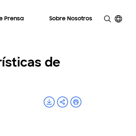
de Prensa
Sobre Nosotros
ísticas de