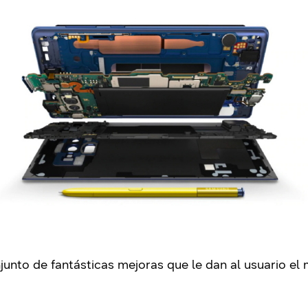
unto de fantásticas mejoras que le dan al usuario el