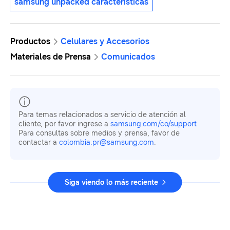
samsung unpacked características
Productos
Celulares y Accesorios
Materiales de Prensa
Comunicados
Para temas relacionados a servicio de atención al
cliente, por favor ingrese a
samsung.com/co/support
Para consultas sobre medios y prensa, favor de
contactar a
colombia.pr@samsung.com
.
Siga viendo lo más reciente