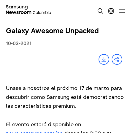
Galaxy Awesome Unpacked
10-03-2021
Únase a nosotros el próximo 17 de marzo para
descubrir como Samsung está democratizando
las características premium.
El evento estará disponible en