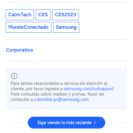
CalmTech
CES
CES2023
MundoConectado
Samsung
Corporativo
Para temas relacionados a servicio de atención al
cliente, por favor ingrese a
samsung.com/co/support
Para consultas sobre medios y prensa, favor de
contactar a
colombia.pr@samsung.com
.
Siga viendo lo más reciente