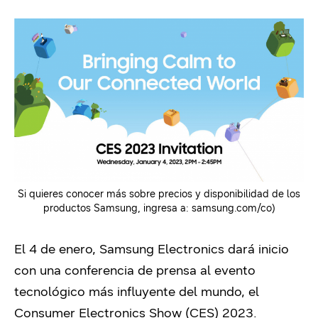
Si quieres conocer más sobre precios y disponibilidad de los
productos Samsung, ingresa a: samsung.com/co)
El 4 de enero, Samsung Electronics dará inicio
con una conferencia de prensa al evento
tecnológico más influyente del mundo, el
Consumer Electronics Show (CES) 2023.