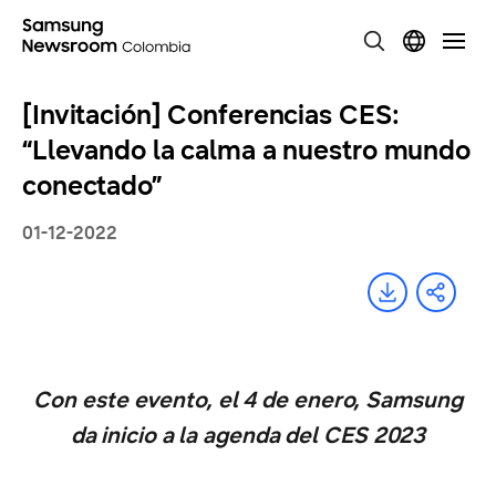
[Invitación] Conferencias CES:
“Llevando la calma a nuestro mundo
conectado”
01-12-2022
Con este evento, el 4 de enero, Samsung
da inicio a la agenda del CES 2023