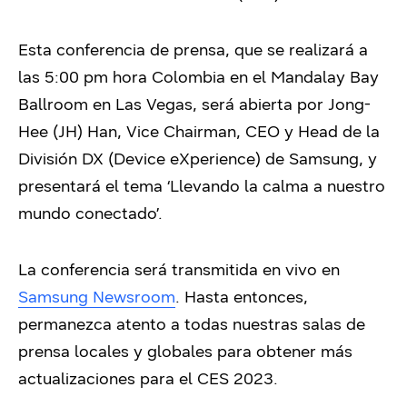
Esta conferencia de prensa, que se realizará a
las 5:00 pm hora Colombia en el Mandalay Bay
Ballroom en Las Vegas, será abierta por Jong-
Hee (JH) Han, Vice Chairman, CEO y Head de la
División DX (Device eXperience) de Samsung, y
presentará el tema ‘Llevando la calma a nuestro
mundo conectado’.
La conferencia será transmitida en vivo en
Samsung Newsroom
. Hasta entonces,
permanezca atento a todas nuestras salas de
prensa locales y globales para obtener más
actualizaciones para el CES 2023.