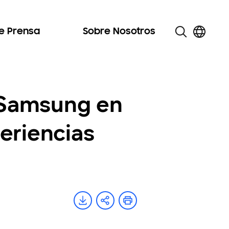
de Prensa
Sobre Nosotros
 Samsung en
eriencias