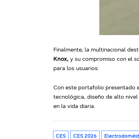
Finalmente, la multinacional des
Knox,
y su compromiso con el s
para los usuarios.
Con este portafolio presentado 
tecnológica, diseño de alto nivel
en la vida diaria.
CES
CES 2026
Electrodomést