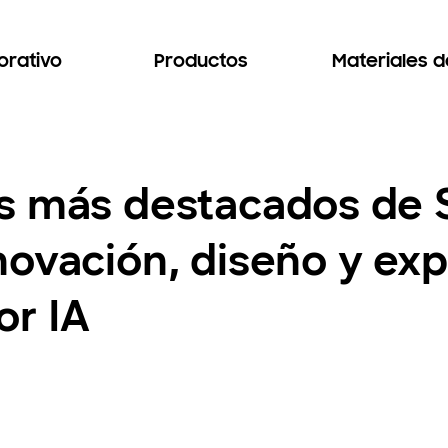
orativo
Productos
Materiales 
s más destacados de
ovación, diseño y exp
or IA