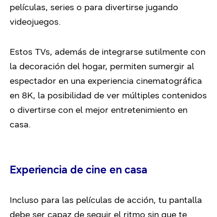
películas, series o para divertirse jugando
videojuegos.
Estos TVs, además de integrarse sutilmente con
la decoración del hogar, permiten sumergir al
espectador en una experiencia cinematográfica
en 8K, la posibilidad de ver múltiples contenidos
o divertirse con el mejor entretenimiento en
casa.
Experiencia de cine en casa
Incluso para las películas de acción, tu pantalla
debe ser capaz de seguir el ritmo sin que te