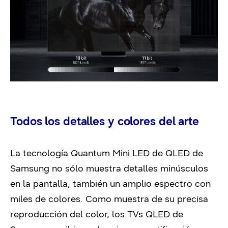
Todos los detalles y colores del arte
La tecnología Quantum Mini LED de QLED de
Samsung no sólo muestra detalles minúsculos
en la pantalla, también un amplio espectro con
miles de colores. Como muestra de su precisa
reproducción del color, los TVs QLED de