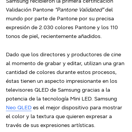
Samsung recibieron la primera certificación
Validación Pantone
“Pantone Validated”
del
mundo por parte de Pantone por su precisa
expresión de 2.030 colores Pantone y los 110
tonos de piel, recientemente añadidos.
Dado que los directores y productores de cine
al momento de grabar y editar, utilizan una gran
cantidad de colores durante estos procesos,
éstas tienen un aspecto impresionante en los
televisores QLED de Samsung gracias a la
potencia de la tecnología Mini LED. Samsung
Neo QLED
es el mejor dispositivo para mostrar
el color y la textura que quieren expresar a
través de sus expresiones artísticas.