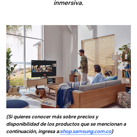
inmersiva.
(Si quieres conocer más sobre precios y
disponibilidad de los productos que se mencionan a
continuación, ingresa a:
shop.samsung.com.co
)