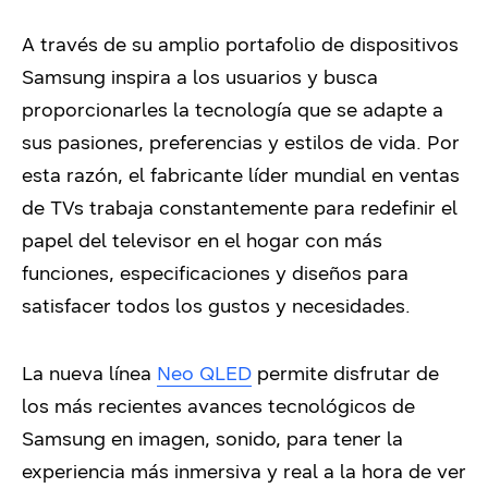
A través de su amplio portafolio de dispositivos
Samsung inspira a los usuarios y busca
proporcionarles la tecnología que se adapte a
sus pasiones, preferencias y estilos de vida. Por
esta razón, el fabricante líder mundial en ventas
de TVs trabaja constantemente para redefinir el
papel del televisor en el hogar con más
funciones, especificaciones y diseños para
satisfacer todos los gustos y necesidades.
La nueva línea
Neo QLED
permite disfrutar de
los más recientes avances tecnológicos de
Samsung en imagen, sonido, para tener la
experiencia más inmersiva y real a la hora de ver