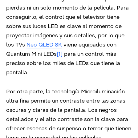
pierdas ni un solo momento de la película. Para
conseguirlo, el control que el televisor tiene
sobre sus luces LED es clave al momento de
proyectar imágenes y sus detalles, por lo que
los TVs
Neo QLED 8K
viene equipados con
Quantum Mini LEDs
[1]
para un control más
preciso sobre los miles de LEDs que tiene la
pantalla.
Por otra parte, la tecnología Microiluminación
ultra fina permite un contraste entre las zonas
oscuras y claras de la pantalla. Los negros
detallados y el alto contraste son la clave para
ofrecer escenas de suspenso o terror que tienen
lugar en la oscuridad en las películas.