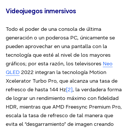
Videojuegos inmersivos
Todo el poder de una consola de última
generación o un poderosa PC, únicamente se
pueden aprovechar en una pantalla con la
tecnología que esté al nivel de los mayores
gráficos; por esta razón, los televisores
Neo
QLED
2022 integran la tecnología Motion
Xcelerator Turbo Pro, que alcanza una tasa de
refresco de hasta 144 Hz
[2]
, la verdadera forma
de lograr un rendimiento máximo con fidelidad
HDR, mientras que AMD Freesync Premium Pro,
escala la tasa de refresco de tal manera que
evita el “desgarramiento” de imagen creando