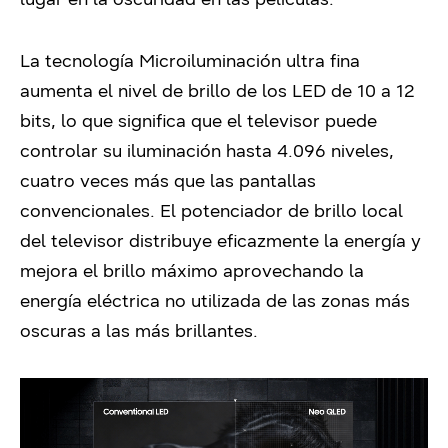
La tecnología Microiluminación ultra fina
aumenta el nivel de brillo de los LED de 10 a 12
bits, lo que significa que el televisor puede
controlar su iluminación hasta 4.096 niveles,
cuatro veces más que las pantallas
convencionales. El potenciador de brillo local
del televisor distribuye eficazmente la energía y
mejora el brillo máximo aprovechando la
energía eléctrica no utilizada de las zonas más
oscuras a las más brillantes.