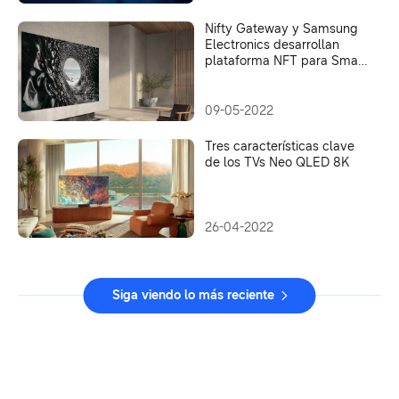
Nifty Gateway y Samsung
Electronics desarrollan
plataforma NFT para Smart
TV
09-05-2022
Tres características clave
de los TVs Neo QLED 8K
26-04-2022
Siga viendo lo más reciente