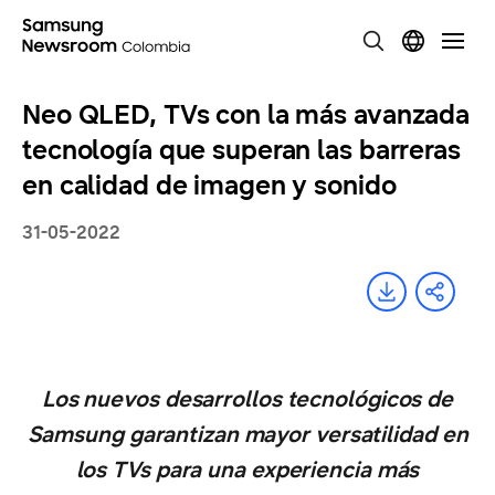
Neo QLED, TVs con la más avanzada
tecnología que superan las barreras
en calidad de imagen y sonido
31-05-2022
Los nuevos desarrollos tecnológicos de
Samsung garantizan mayor versatilidad en
los TVs para una experiencia más