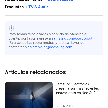
Productos
TV & Audio
Para temas relacionados a servicio de atención al
cliente, por favor ingrese a
samsung.com/co/support
Para consultas sobre medios y prensa, favor de
contactar a
colombia.pr@samsung.com
.
Artículos relacionados
Samsung Electronics
presenta sus más recientes
innovaciones en Neo QLED
8K
26-04-2022