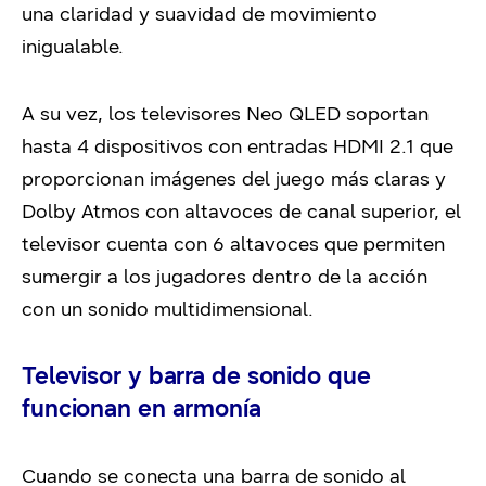
una claridad y suavidad de movimiento
inigualable.
A su vez, los televisores Neo QLED soportan
hasta 4 dispositivos con entradas HDMI 2.1 que
proporcionan imágenes del juego más claras y
Dolby Atmos con altavoces de canal superior, el
televisor cuenta con 6 altavoces que permiten
sumergir a los jugadores dentro de la acción
con un sonido multidimensional.
Televisor y barra de sonido que
funcionan en armonía
Cuando se conecta una barra de sonido al