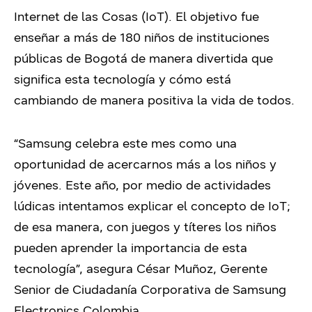
Internet de las Cosas (IoT). El objetivo fue
enseñar a más de 180 niños de instituciones
públicas de Bogotá de manera divertida que
significa esta tecnología y cómo está
cambiando de manera positiva la vida de todos.
“Samsung celebra este mes como una
oportunidad de acercarnos más a los niños y
jóvenes. Este año, por medio de actividades
lúdicas intentamos explicar el concepto de IoT;
de esa manera, con juegos y títeres los niños
pueden aprender la importancia de esta
tecnología”, asegura César Muñoz, Gerente
Senior de Ciudadanía Corporativa de Samsung
Electronics Colombia.