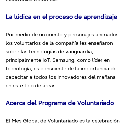
La lúdica en el proceso de aprendizaje
Por medio de un cuento y personajes animados,
los voluntarios de la compañía les enseñaron
sobre las tecnologías de vanguardia,
principalmente IoT. Samsung, como líder en
tecnología, es consciente de la importancia de
capacitar a todos los innovadores del mañana
en este tipo de áreas.
Acerca del Programa de Voluntariado
El Mes Global de Voluntariado es la celebración