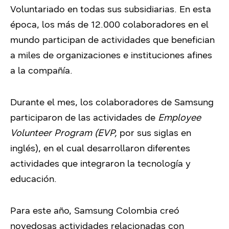
Voluntariado en todas sus subsidiarias. En esta
época, los más de 12.000 colaboradores en el
mundo participan de actividades que benefician
a miles de organizaciones e instituciones afines
a la compañía.
Durante el mes, los colaboradores de Samsung
participaron de las actividades de
Employee
Volunteer Program (EVP,
por sus siglas en
inglés), en el cual desarrollaron diferentes
actividades que integraron la tecnología y
educación.
Para este año, Samsung Colombia creó
novedosas actividades relacionadas con