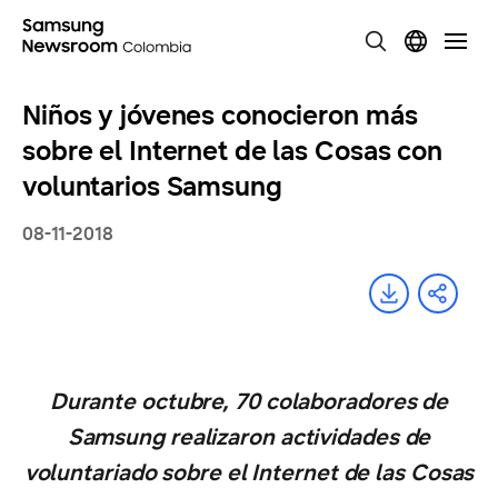
Niños y jóvenes conocieron más
sobre el Internet de las Cosas con
voluntarios Samsung
08-11-2018
Durante octubre, 70 colaboradores de
Samsung realizaron actividades de
voluntariado sobre el Internet de las Cosas