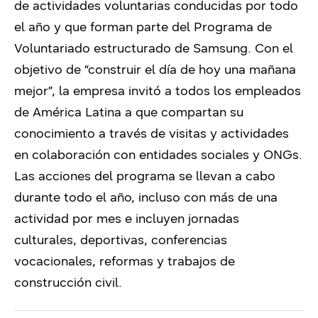
de actividades voluntarias conducidas por todo
el año y que forman parte del Programa de
Voluntariado estructurado de Samsung. Con el
objetivo de “construir el día de hoy una mañana
mejor”, la empresa invitó a todos los empleados
de América Latina a que compartan su
conocimiento a través de visitas y actividades
en colaboración con entidades sociales y ONGs.
Las acciones del programa se llevan a cabo
durante todo el año, incluso con más de una
actividad por mes e incluyen jornadas
culturales, deportivas, conferencias
vocacionales, reformas y trabajos de
construcción civil.