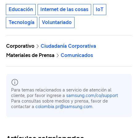
Educación
Internet de las cosas
IoT
Tecnología
Voluntariado
Corporativo
Ciudadanía Corporativa
Materiales de Prensa
Comunicados
Para temas relacionados a servicio de atención al
cliente, por favor ingrese a
samsung.com/co/support
Para consultas sobre medios y prensa, favor de
contactar a
colombia.pr@samsung.com
.