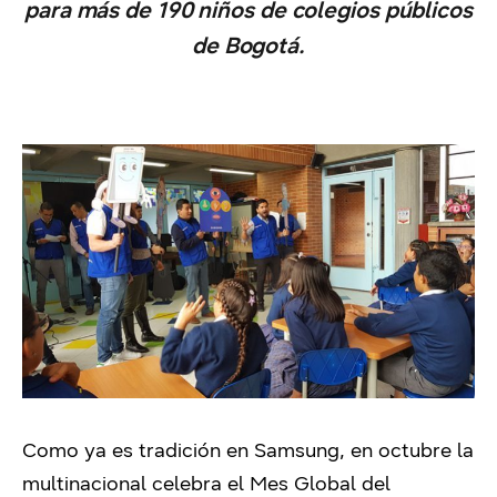
para más de 190 niños de colegios públicos
de Bogotá.
Como ya es tradición en Samsung, en octubre la
multinacional celebra el Mes Global del