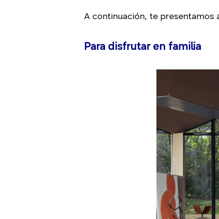
A continuación, te presentamos 
Para disfrutar en familia