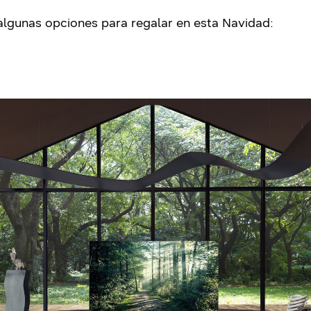
algunas opciones para regalar en esta Navidad: