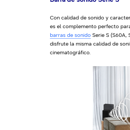
Con calidad de sonido y caracterí
es el complemento perfecto para
barras de sonido
Serie S (S60A, 
disfrute la misma calidad de soni
cinematográfico.