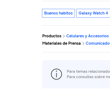
Buenos habitos
Galaxy Watch 4
Productos
Celulares y Accesorios
Materiales de Prensa
Comunicado
Para temas relacionados 
Para consultas sobre m