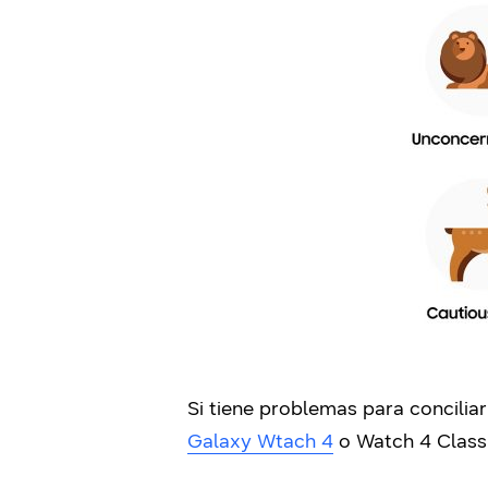
Si tiene problemas para concilia
Galaxy Wtach 4
o Watch 4 Class