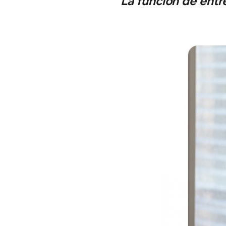
La función de entr