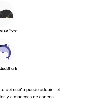
to del sueño puede adquirir el
les y almacenes de cadena.