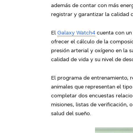
además de contar con más energí
registrar y garantizar la calidad 
El
Galaxy Watch4
cuenta con un 
ofrecer el cálculo de la composi
presión arterial y oxígeno en la 
calidad de vida y su nivel de des
El programa de entrenamiento, r
animales que representan el tipo
completar dos encuestas relacio
misiones, listas de verificación,
salud del sueño.