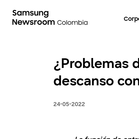
Corp
¿Problemas d
descanso con
24-05-2022