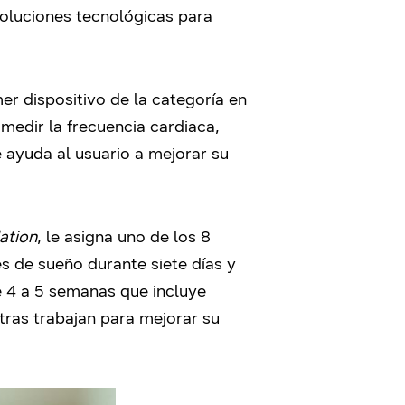
soluciones tecnológicas para
r dispositivo de la categoría en
medir la frecuencia cardiaca,
e ayuda al usuario a mejorar su
ation
, le asigna uno de los 8
s de sueño durante siete días y
e 4 a 5 semanas que incluye
ntras trabajan para mejorar su