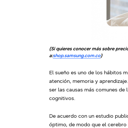
(Si quieres conocer más sobre preci
a:
shop.samsung.com.co
)
El sueño es uno de los hábitos 
atención, memoria y aprendizaje.
ser las causas más comunes de l
cognitivos.
De acuerdo con un estudio publ
óptimo, de modo que el cerebro s