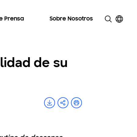
de Prensa
Sobre Nosotros
lidad de su