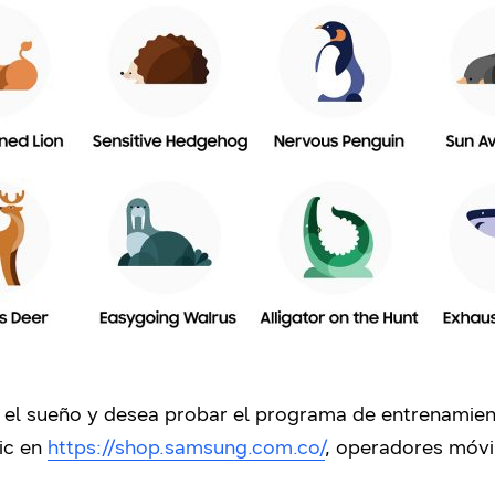
r el sueño y desea probar el programa de entrenamien
ic en
https://shop.samsung.com.co/
, operadores móvi