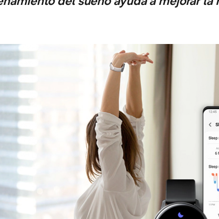
enamiento del sueño ayuda a mejorar la 