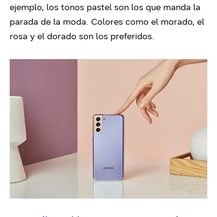
ejemplo, los tonos pastel son los que manda la
parada de la moda. Colores como el morado, el
rosa y el dorado son los preferidos.