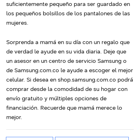
suficientemente pequeño para ser guardado en
los pequeños bolsillos de los pantalones de las
mujeres.
Sorprenda a mamá en su día con un regalo que
de verdad le ayude en su vida diaria. Deje que
un asesor en un centro de servicio Samsung o
de Samsung.com.co le ayude a escoger el mejor
celular. Si desea en shop.samsung.com.co podrá
comprar desde la comodidad de su hogar con
envío gratuito y múltiples opciones de
financiación. Recuerde que mamá merece lo
mejor.