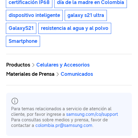
certificación IP68
día de la madre en Colombia
dispositivo inteligente
galaxy s21 ultra
GalaxyS21
resistencia al agua y al polvo
Smartphone
Productos
Celulares y Accesorios
Materiales de Prensa
Comunicados
Para temas relacionados a servicio de atención al
cliente, por favor ingrese a
samsung.com/co/support
Para consultas sobre medios y prensa, favor de
contactar a
colombia.pr@samsung.com
.