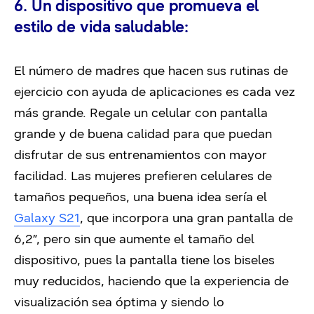
6. Un dispositivo que promueva el
estilo de vida saludable:
El número de madres que hacen sus rutinas de
ejercicio con ayuda de aplicaciones es cada vez
más grande. Regale un celular con pantalla
grande y de buena calidad para que puedan
disfrutar de sus entrenamientos con mayor
facilidad. Las mujeres prefieren celulares de
tamaños pequeños, una buena idea sería el
Galaxy S21
, que incorpora una gran pantalla de
6,2”, pero sin que aumente el tamaño del
dispositivo, pues la pantalla tiene los biseles
muy reducidos, haciendo que la experiencia de
visualización sea óptima y siendo lo