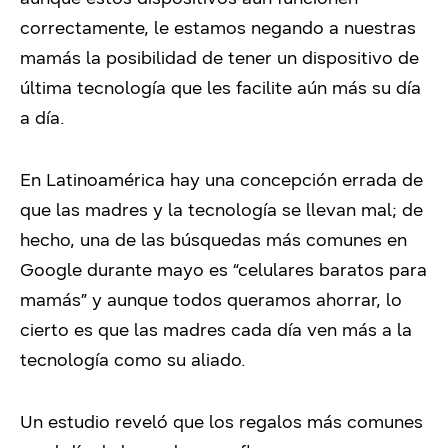
correctamente, le estamos negando a nuestras
mamás la posibilidad de tener un dispositivo de
última tecnología que les facilite aún más su día
a día.
En Latinoamérica hay una concepción errada de
que las madres y la tecnología se llevan mal; de
hecho, una de las búsquedas más comunes en
Google durante mayo es “celulares baratos para
mamás” y aunque todos queramos ahorrar, lo
cierto es que las madres cada día ven más a la
tecnología como su aliado.
Un estudio reveló que los regalos más comunes