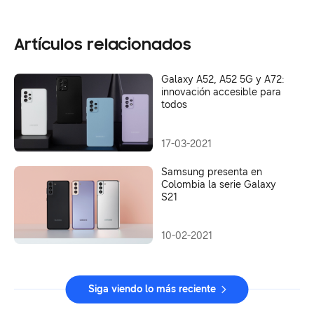
Artículos relacionados
Galaxy A52, A52 5G y A72:
innovación accesible para
todos
17-03-2021
Samsung presenta en
Colombia la serie Galaxy
S21
10-02-2021
Siga viendo lo más reciente