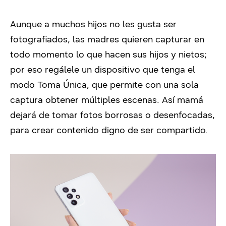
Aunque a muchos hijos no les gusta ser
fotografiados, las madres quieren capturar en
todo momento lo que hacen sus hijos y nietos;
por eso regálele un dispositivo que tenga el
modo Toma Única, que permite con una sola
captura obtener múltiples escenas. Así mamá
dejará de tomar fotos borrosas o desenfocadas,
para crear contenido digno de ser compartido.