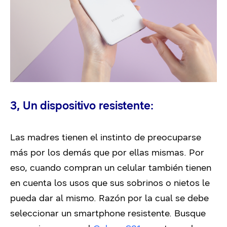
3, Un dispositivo resistente:
Las madres tienen el instinto de preocuparse
más por los demás que por ellas mismas. Por
eso, cuando compran un celular también tienen
en cuenta los usos que sus sobrinos o nietos le
pueda dar al mismo. Razón por la cual se debe
seleccionar un smartphone resistente. Busque