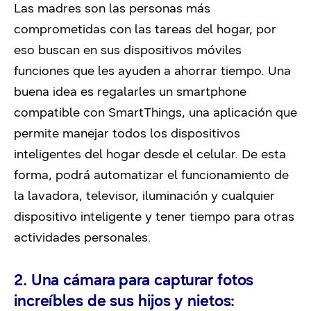
Las madres son las personas más
comprometidas con las tareas del hogar, por
eso buscan en sus dispositivos móviles
funciones que les ayuden a ahorrar tiempo. Una
buena idea es regalarles un smartphone
compatible con SmartThings, una aplicación que
permite manejar todos los dispositivos
inteligentes del hogar desde el celular. De esta
forma, podrá automatizar el funcionamiento de
la lavadora, televisor, iluminación y cualquier
dispositivo inteligente y tener tiempo para otras
actividades personales.
2. Una cámara para capturar fotos
increíbles de sus hijos y nietos: