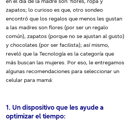
en el día de la madre son: flores, ropa y
zapatos; lo curioso es que, otro sondeo
encontró que los regalos que menos les gustan
a las madres son flores (por ser un regalo
común), zapatos (porque no se ajustan al gusto)
y chocolates (por ser facilista); así mismo,
reveló que la Tecnología es la categoría que
más buscan las mujeres. Por eso, le entregamos
algunas recomendaciones para seleccionar un
celular para mamá:
1. Un dispositivo que les ayude a
optimizar el tiempo: