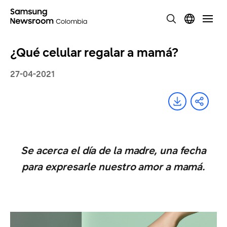
¿Qué celular regalar a mamá?
27-04-2021
Se acerca el día de la madre, una fecha
para expresarle nuestro amor a mamá.