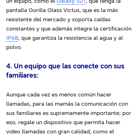
un equipo, como el
Galaxy S21
, que tenga la
pantalla Gorilla Glass Victus, que es la más
resistente del mercado y soporta caídas
constantes y que además integre la certificación
IP68
, que garantiza la resistencia al agua y al
polvo.
4. Un equipo que las conecte con sus
familiares:
Aunque cada vez es menos común hacer
llamadas, para las mamás la comunicación con
sus familiares es supremamente importante; por
eso, regale un dispositivo que permita hacer
video llamadas con gran calidad, como el