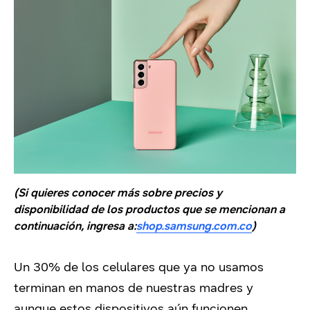
(Si quieres conocer más sobre precios y
disponibilidad de los productos que se mencionan a
continuación, ingresa a:
shop.samsung.com.co
)
Un 30% de los celulares que ya no usamos
terminan en manos de nuestras madres y
aunque estos dispositivos aún funcionen