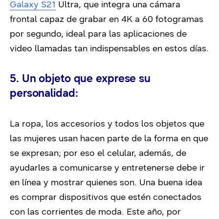
Galaxy S21
Ultra, que integra una cámara
frontal capaz de grabar en 4K a 60 fotogramas
por segundo, ideal para las aplicaciones de
video llamadas tan indispensables en estos días.
5. Un objeto que exprese su
personalidad:
La ropa, los accesorios y todos los objetos que
las mujeres usan hacen parte de la forma en que
se expresan; por eso el celular, además, de
ayudarles a comunicarse y entretenerse debe ir
en línea y mostrar quienes son. Una buena idea
es comprar dispositivos que estén conectados
con las corrientes de moda. Este año, por