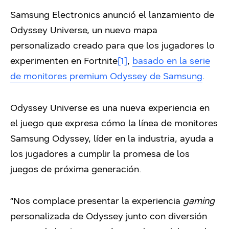
Samsung Electronics anunció el lanzamiento de
Odyssey Universe, un nuevo mapa
personalizado creado para que los jugadores lo
experimenten en Fortnite
[1]
,
basado en la serie
de monitores premium Odyssey de Samsung
.
Odyssey Universe es una nueva experiencia en
el juego que expresa cómo la línea de monitores
Samsung Odyssey, líder en la industria, ayuda a
los jugadores a cumplir la promesa de los
juegos de próxima generación.
“Nos complace presentar la experiencia
gaming
personalizada de Odyssey junto con diversión