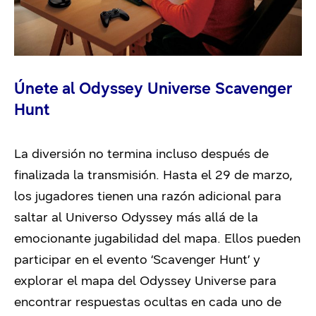
Únete al Odyssey Universe Scavenger
Hunt
La diversión no termina incluso después de
finalizada la transmisión. Hasta el 29 de marzo,
los jugadores tienen una razón adicional para
saltar al Universo Odyssey más allá de la
emocionante jugabilidad del mapa. Ellos pueden
participar en el evento ‘Scavenger Hunt’ y
explorar el mapa del Odyssey Universe para
encontrar respuestas ocultas en cada uno de