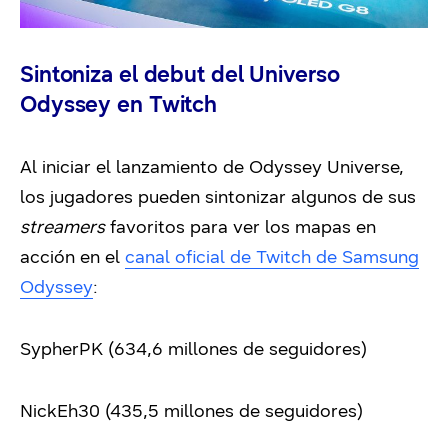
Sintoniza el debut del Universo
Odyssey en Twitch
Al iniciar el lanzamiento de Odyssey Universe,
los jugadores pueden sintonizar algunos de sus
streamers
favoritos para ver los mapas en
acción en el
canal oficial de Twitch de Samsung
Odyssey
:
SypherPK (634,6 millones de seguidores)
NickEh30 (435,5 millones de seguidores)