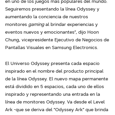
en uno de los juegos más populares del mundo.
Seguiremos presentando la línea Odyssey y
aumentando la conciencia de nuestros
monitores
gaming
al brindar experiencias y
eventos nuevos y emocionantes”, dijo Hoon
Chung, vicepresidente Ejecutivo de Negocios de
Pantallas Visuales en Samsung Electronics.
El Universo Odyssey presenta cada espacio
inspirado en el nombre del producto principal
de la línea Odyssey. El nuevo mapa permanente
está dividido en 5 espacios, cada uno de ellos
inspirado y representando una entrada en la
línea de monitores Odyssey. Va desde el Level
Ark -que se deriva del “Odyssey Ark” que brinda