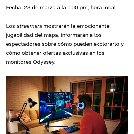
Fecha: 23 de marzo a la 1:00 pm, hora local
Los
streamers
mostrarán la emocionante
jugabilidad del mapa, informarán a los
espectadores sobre cómo pueden explorarlo y
cómo obtener ofertas exclusivas en los
monitores Odyssey.