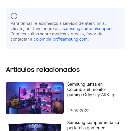
Para temas relacionados a servicio de atención al
cliente, por favor ingrese a
samsung.com/co/support
Para consultas sobre medios y prensa, favor de
contactar a
colombia.pr@samsung.com
.
Artículos relacionados
Samsung lanza en
Colombia el monitor
gaming Odyssey ARK, que
se gira y es Smart TV
29-09-2022
Samsung complementa su
portafolio gamer en