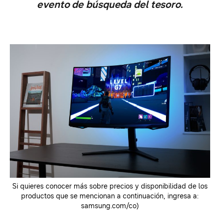
evento de búsqueda del tesoro.
Si quieres conocer más sobre precios y disponibilidad de los
productos que se mencionan a continuación, ingresa a:
samsung.com/co)