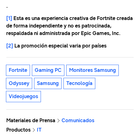
[1]
Esta es una experiencia creativa de Fortnite creada
de forma independiente y no es patrocinada,
respaldada ni administrada por Epic Games, Inc.
[2]
La promoción especial varia por países
Fortnite
Gaming PC
Monitores Samsung
Odyssey
Samsung
Tecnología
Videojuegos
Materiales de Prensa
Comunicados
Productos
IT