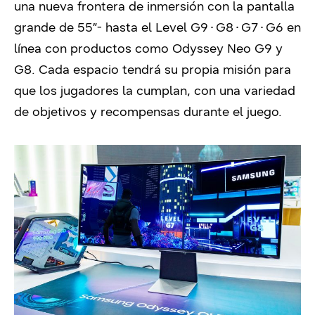
una nueva frontera de inmersión con la pantalla
grande de 55”- hasta el Level G9∙G8∙G7∙G6 en
línea con productos como Odyssey Neo G9 y
G8. Cada espacio tendrá su propia misión para
que los jugadores la cumplan, con una variedad
de objetivos y recompensas durante el juego.