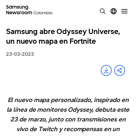
Samsung abre Odyssey Universe,
un nuevo mapa en Fortnite
23-03-2023
El nuevo mapa personalizado, inspirado en
la línea de monitores Odyssey, debuta este
23 de marzo, junto con transmisiones en
vivo de Twitch y recompensas en un