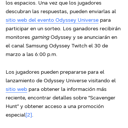
los espacios. Una vez que los jugadores
descubran las respuestas, pueden enviarlas al
sitio web del evento Odyssey Universe
para
participar en un sorteo. Los ganadores recibirán
monitores
gaming
Odyssey y se anunciarán en
el canal Samsung Odyssey Twitch el 30 de
marzo a las 6:00 p.m.
Los jugadores pueden prepararse para el
lanzamiento de Odyssey Universe visitando el
sitio web
para obtener la información más
reciente, encontrar detalles sobre “Scavenger
Hunt” y obtener acceso a una promoción
especial
[2]
.