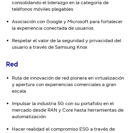
consolidando el liderazgo en la categoría de
teléfonos móviles plegables
Asociación con Google y Microsoft para fortalecer
la experiencia conectada de usuarios
Respetar el valor de la seguridad y privacidad del
usuario a través de Samsung Knox
Red
Ruta de innovación de red pionera en virtualización
y apertura con experiencias comerciales a gran
escala
Impulsar la industria 5G con su portafolio en el
mercado desde RAN y Core hasta herramientas de
automatización
Hacer realidad el compromiso ESG a través de