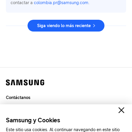
contactar a
colombia.pr@samsung.com
.
Siga viendo lo más reciente
Contáctanos
Términos de Uso
Privacidad
Samsung y Cookies
SAMSUNG.COM
Este sitio usa cookies. Al continuar navegando en este sitio