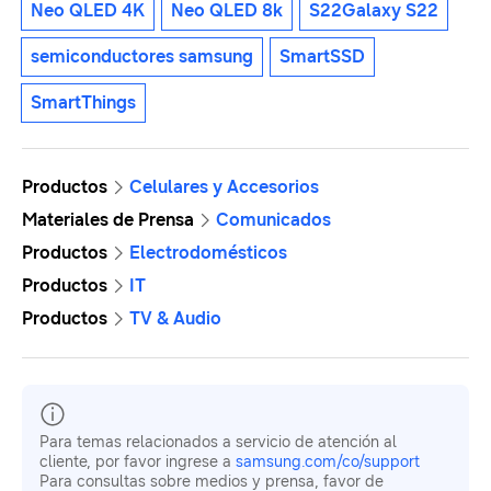
Neo QLED 4K
Neo QLED 8k
S22Galaxy S22
semiconductores samsung
SmartSSD
SmartThings
Productos
Celulares y Accesorios
Materiales de Prensa
Comunicados
Productos
Electrodomésticos
Productos
IT
Productos
TV & Audio
Para temas relacionados a servicio de atención al
cliente, por favor ingrese a
samsung.com/co/support
Para consultas sobre medios y prensa, favor de