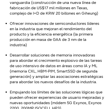
vanguardia (construcción de una nueva línea de
fabricación de US$17 mil millones en Texas,
complejo de I+D de KRW 20 billones en Giheung)
Ofrecer innovaciones de semiconductores líderes
en la industria que mejoran el rendimiento del
producto y la eficiencia energética (la primera
producción en masa de GAA de 3 nm de la
industria)
Desarrollar soluciones de memoria innovadoras
para abordar el crecimiento explosivo de las tareas
de uso intensivo de datos en áreas como IA y ML
(memoria CXL, HBM-PIM, SmartSSD de segunda
generación) y ampliar las asociaciones estratégicas
para abordar los nuevos desafíos de la industria.
Empujando los límites de las soluciones lógicas que
pueden ofrecer experiencias de usuario mejoradas y
nuevas oportunidades (módem 5G Exynos, Exynos
2200, 200MP ISOCELL HP3)