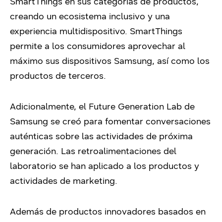
SmartThings en sus categorías de productos,
creando un ecosistema inclusivo y una
experiencia multidispositivo. SmartThings
permite a los consumidores aprovechar al
máximo sus dispositivos Samsung, así como los
productos de terceros.
Adicionalmente, el Future Generation Lab de
Samsung se creó para fomentar conversaciones
auténticas sobre las actividades de próxima
generación. Las retroalimentaciones del
laboratorio se han aplicado a los productos y
actividades de marketing.
Además de productos innovadores basados ​​en