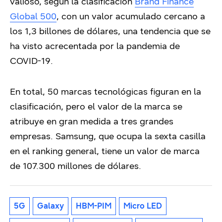
valioso, según la clasificación
Brand Finance
Global 500
, con un valor acumulado cercano a
los 1,3 billones de dólares, una tendencia que se
ha visto acrecentada por la pandemia de
COVID-19.
En total, 50 marcas tecnológicas figuran en la
clasificación, pero el valor de la marca se
atribuye en gran medida a tres grandes
empresas. Samsung, que ocupa la sexta casilla
en el ranking general, tiene un valor de marca
de 107.300 millones de dólares.
5G
Galaxy
HBM-PIM
Micro LED