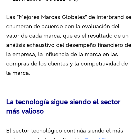
Las “Mejores Marcas Globales” de Interbrand se
enumeran de acuerdo con la evaluación del
valor de cada marca, que es el resultado de un
análisis exhaustivo del desempeño financiero de
la empresa, la influencia de la marca en las
compras de los clientes y la competitividad de
la marca.
La tecnología sigue siendo el sector
más valioso
El sector tecnológico continúa siendo el más