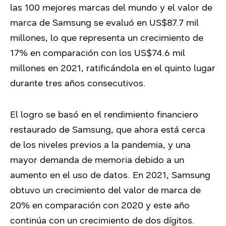
las 100 mejores marcas del mundo y el valor de
marca de Samsung se evaluó en US$87.7 mil
millones, lo que representa un crecimiento de
17% en comparación con los US$74.6 mil
millones en 2021, ratificándola en el quinto lugar
durante tres años consecutivos.
El logro se basó en el rendimiento financiero
restaurado de Samsung, que ahora está cerca
de los niveles previos a la pandemia, y una
mayor demanda de memoria debido a un
aumento en el uso de datos. En 2021, Samsung
obtuvo un crecimiento del valor de marca de
20% en comparación con 2020 y este año
continúa con un crecimiento de dos dígitos.