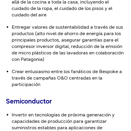
allá de la cocina a toda la casa, incluyendo el
cuidado de la ropa, el cuidado de los pisos y el
cuidado del aire
Entregar valores de sustentabilidad a través de sus
productos (alto nivel de ahorro de energía para los
principales productos, asegurar garantías para el
compresor inversor digital, reducción de la emisión
de micro plásticos de las lavadoras en colaboración
con Patagonia)
Crear entusiasmo entre los fanáticos de Bespoke a
través de campañas O&O centradas en la
participación
Semiconductor
Invertir en tecnologías de próxima generación y
capacidades de producción para garantizar
suministros estables para aplicaciones de