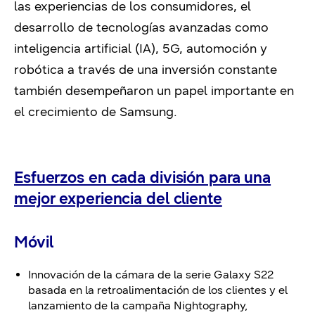
las experiencias de los consumidores, el
desarrollo de tecnologías avanzadas como
inteligencia artificial (IA), 5G, automoción y
robótica a través de una inversión constante
también desempeñaron un papel importante en
el crecimiento de Samsung.
Esfuerzos en cada división para una
mejor experiencia del cliente
Móvil
Innovación de la cámara de la serie Galaxy S22
basada en la retroalimentación de los clientes y el
lanzamiento de la campaña Nightography,