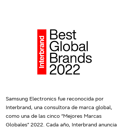
Samsung Electronics fue reconocida por
Interbrand, una consultora de marca global,
como una de las cinco “Mejores Marcas
Globales” 2022. Cada año, Interbrand anuncia