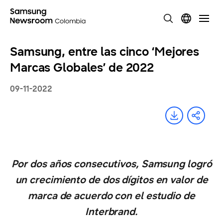
Samsung, entre las cinco ‘Mejores
Marcas Globales’ de 2022
09-11-2022
Por dos años consecutivos, Samsung logró
un crecimiento de dos dígitos en valor de
marca de acuerdo con el estudio de
Interbrand.