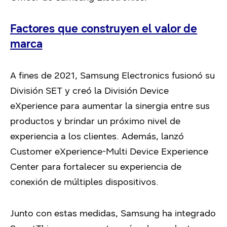
Factores que construyen el valor de
marca
A fines de 2021, Samsung Electronics fusionó su
División SET y creó la División Device
eXperience para aumentar la sinergia entre sus
productos y brindar un próximo nivel de
experiencia a los clientes. Además, lanzó
Customer eXperience-Multi Device Experience
Center para fortalecer su experiencia de
conexión de múltiples dispositivos.
Junto con estas medidas, Samsung ha integrado