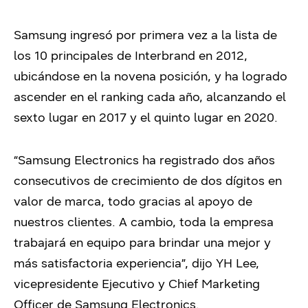
Samsung ingresó por primera vez a la lista de
los 10 principales de Interbrand en 2012,
ubicándose en la novena posición, y ha logrado
ascender en el ranking cada año, alcanzando el
sexto lugar en 2017 y el quinto lugar en 2020.
“Samsung Electronics ha registrado dos años
consecutivos de crecimiento de dos dígitos en
valor de marca, todo gracias al apoyo de
nuestros clientes. A cambio, toda la empresa
trabajará en equipo para brindar una mejor y
más satisfactoria experiencia”, dijo YH Lee,
vicepresidente Ejecutivo y Chief Marketing
Officer de Samsung Electronics.