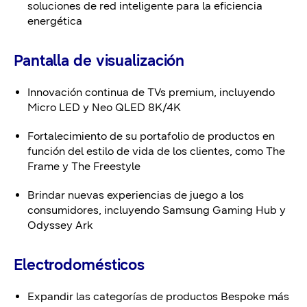
soluciones de red inteligente para la eficiencia
energética
Pantalla de visualización
Innovación continua de TVs premium, incluyendo
Micro LED y Neo QLED 8K/4K
Fortalecimiento de su portafolio de productos en
función del estilo de vida de los clientes, como The
Frame y The Freestyle
Brindar nuevas experiencias de juego a los
consumidores, incluyendo Samsung Gaming Hub y
Odyssey Ark
Electrodomésticos
Expandir las categorías de productos Bespoke más