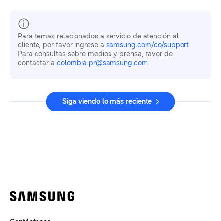
Para temas relacionados a servicio de atención al
cliente, por favor ingrese a
samsung.com/co/support
Para consultas sobre medios y prensa, favor de
contactar a
colombia.pr@samsung.com
.
Siga viendo lo más reciente