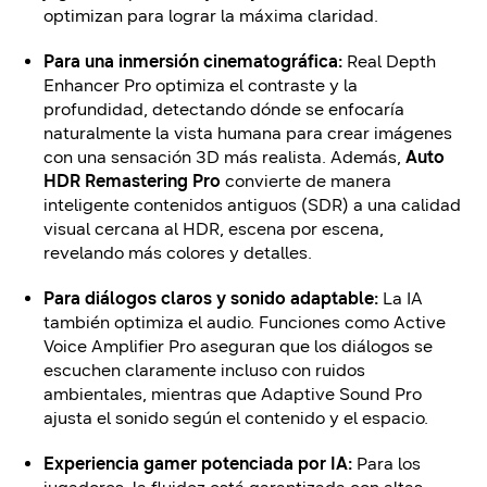
optimizan para lograr la máxima claridad.
Para una inmersión cinematográfica:
Real Depth
Enhancer Pro optimiza el contraste y la
profundidad, detectando dónde se enfocaría
naturalmente la vista humana para crear imágenes
con una sensación 3D más realista. Además,
Auto
HDR Remastering Pro
convierte de manera
inteligente contenidos antiguos (SDR) a una calidad
visual cercana al HDR, escena por escena,
revelando más colores y detalles.
Para diálogos claros y sonido adaptable:
La IA
también optimiza el audio. Funciones como Active
Voice Amplifier Pro aseguran que los diálogos se
escuchen claramente incluso con ruidos
ambientales, mientras que Adaptive Sound Pro
ajusta el sonido según el contenido y el espacio.
Experiencia gamer potenciada por IA:
Para los