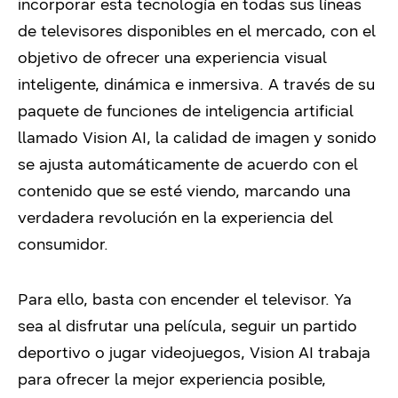
incorporar esta tecnología en todas sus líneas
de televisores disponibles en el mercado, con el
objetivo de ofrecer una experiencia visual
inteligente, dinámica e inmersiva. A través de su
paquete de funciones de inteligencia artificial
llamado Vision AI, la calidad de imagen y sonido
se ajusta automáticamente de acuerdo con el
contenido que se esté viendo, marcando una
verdadera revolución en la experiencia del
consumidor.
Para ello, basta con encender el televisor. Ya
sea al disfrutar una película, seguir un partido
deportivo o jugar videojuegos, Vision AI trabaja
para ofrecer la mejor experiencia posible,