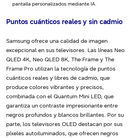
pantalla personalizados mediante IA.
Puntos cuánticos reales y sin cadmio
Samsung ofrece una calidad de imagen
excepcional en sus televisores. Las líneas Neo
QLED 4K, Neo QLED 8K, The Frame y The
Frame Pro utilizan la tecnología de puntos
cuánticos reales y libres de cadmio, que
produce colores vibrantes y precisos,
combinada con el Quantum Mini LED, que
garantiza un contraste impresionante entre
negros profundos y blancos brillantes. Por su
parte, los televisores OLED destacan por sus
píxeles autoiluminados, que ofrecen negros