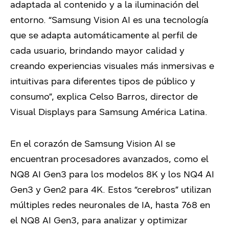
adaptada al contenido y a la iluminación del
entorno. “Samsung Vision AI es una tecnología
que se adapta automáticamente al perfil de
cada usuario, brindando mayor calidad y
creando experiencias visuales más inmersivas e
intuitivas para diferentes tipos de público y
consumo”, explica Celso Barros, director de
Visual Displays para Samsung América Latina.
En el corazón de Samsung Vision AI se
encuentran procesadores avanzados, como el
NQ8 AI Gen3 para los modelos 8K y los NQ4 AI
Gen3 y Gen2 para 4K. Estos “cerebros” utilizan
múltiples redes neuronales de IA, hasta 768 en
el NQ8 AI Gen3, para analizar y optimizar