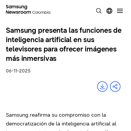
Samsung presenta las funciones de
inteligencia artificial en sus
televisores para ofrecer imágenes
más inmersivas
06-11-2025
Samsung reafirma su compromiso con la
democratización de la inteligencia artificial al