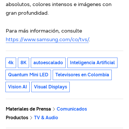
absolutos, colores intensos e imágenes con
gran profundidad.
Para más información, consulte
https://www.samsung.com/co/tvs/
.
4k
8K
autoescalado
Inteligencia Artificial
Quantum Mini LED
Televisores en Colombia
Vision AI
Visual Displays
Materiales de Prensa
Comunicados
Productos
TV & Audio