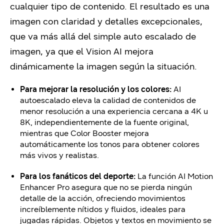
cualquier tipo de contenido. El resultado es una
imagen con claridad y detalles excepcionales,
que va más allá del simple auto escalado de
imagen, ya que el Vision AI mejora
dinámicamente la imagen según la situación.
Para mejorar la resolución y los colores:
AI
autoescalado eleva la calidad de contenidos de
menor resolución a una experiencia cercana a 4K u
8K, independientemente de la fuente original,
mientras que Color Booster mejora
automáticamente los tonos para obtener colores
más vivos y realistas.
Para los fanáticos del deporte:
La función AI Motion
Enhancer Pro asegura que no se pierda ningún
detalle de la acción, ofreciendo movimientos
increíblemente nítidos y fluidos, ideales para
jugadas rápidas. Objetos y textos en movimiento se