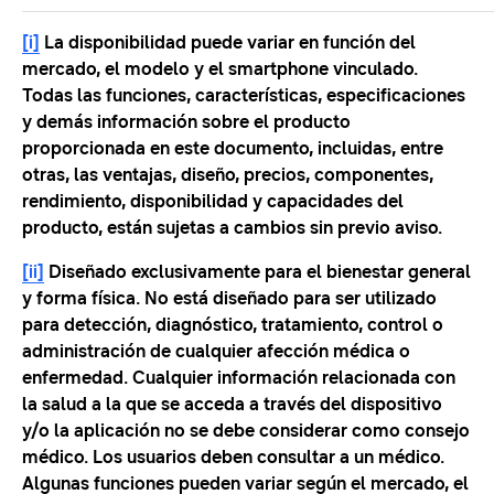
[i]
La disponibilidad puede variar en función del
mercado, el modelo y el smartphone vinculado.
Todas las funciones, características, especificaciones
y demás información sobre el producto
proporcionada en este documento, incluidas, entre
otras, las ventajas, diseño, precios, componentes,
rendimiento, disponibilidad y capacidades del
producto, están sujetas a cambios sin previo aviso.
[ii]
Diseñado exclusivamente para el bienestar general
y forma física. No está diseñado para ser utilizado
para detección, diagnóstico, tratamiento, control o
administración de cualquier afección médica o
enfermedad. Cualquier información relacionada con
la salud a la que se acceda a través del dispositivo
y/o la aplicación no se debe considerar como consejo
médico. Los usuarios deben consultar a un médico.
Algunas funciones pueden variar según el mercado, el