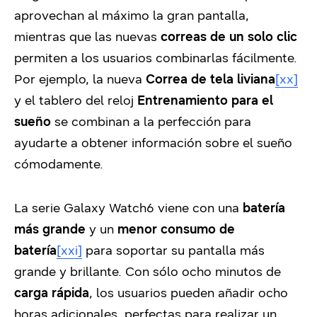
aprovechan al máximo la gran pantalla,
mientras que las nuevas
correas de un solo clic
permiten a los usuarios combinarlas fácilmente.
Por ejemplo, la nueva
Correa de tela liviana
[xx]
y el tablero del reloj
Entrenamiento para el
sueño
se combinan a la perfección para
ayudarte a obtener información sobre el sueño
cómodamente.
La serie Galaxy Watch6 viene con una
batería
más grande
y un
menor consumo de
batería
[xxi]
para soportar su pantalla más
grande y brillante. Con sólo ocho minutos de
carga rápida
, los usuarios pueden añadir ocho
horas adicionales, perfectas para realizar un