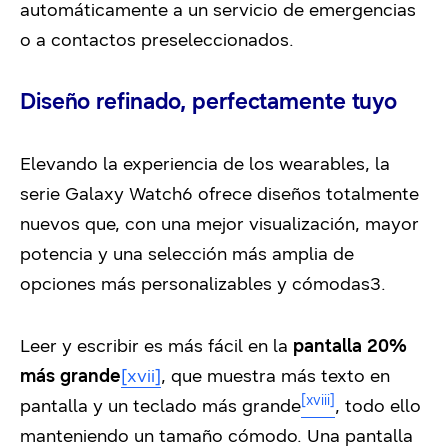
automáticamente a un servicio de emergencias
o a contactos preseleccionados.
Diseño refinado, perfectamente tuyo
Elevando la experiencia de los wearables, la
serie Galaxy Watch6 ofrece diseños totalmente
nuevos que, con una mejor visualización, mayor
potencia y una selección más amplia de
opciones más personalizables y cómodas
3
.
Leer y escribir es más fácil en la
pantalla 20%
más grande
[xvii]
, que muestra más texto en
[xviii]
pantalla y un teclado más grande
, todo ello
manteniendo un tamaño cómodo. Una pantalla