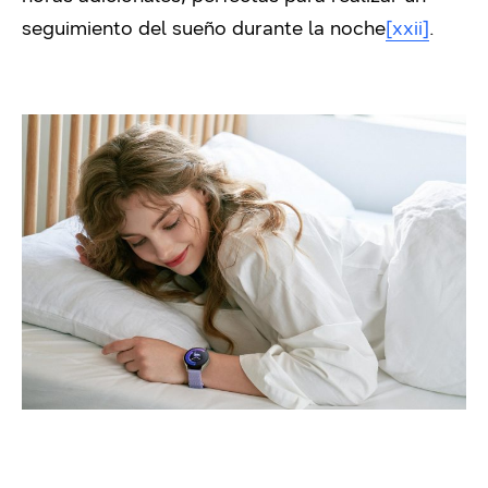
seguimiento del sueño durante la noche
[xxii]
.