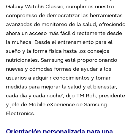
Galaxy Watch6 Classic, cumplimos nuestro
compromiso de democratizar las herramientas
avanzadas de monitoreo de la salud, ofreciendo
ahora un acceso más fácil directamente desde
la muñeca. Desde el entrenamiento para el
sueño y la forma física hasta los consejos
nutricionales, Samsung está proporcionando
nuevas y cómodas formas de ayudar a los
usuarios a adquirir conocimientos y tomar
medidas para mejorar la salud y el bienestar,
cada día y cada noche”, dijo TM Roh, presidente
y jefe de Mobile eXperience de Samsung
Electronics.
Orientación personalizada para una