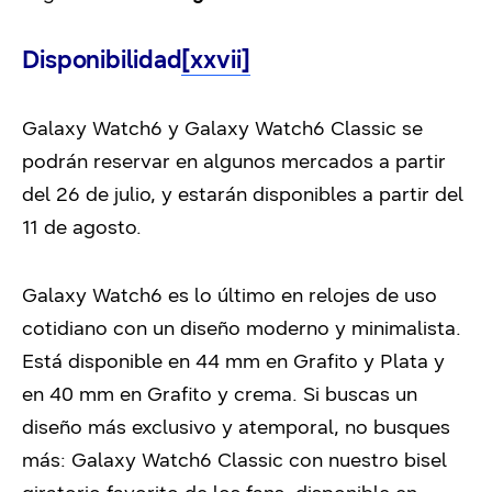
Disponibilidad
[xxvii]
Galaxy Watch6 y Galaxy Watch6 Classic se
podrán reservar en algunos mercados a partir
del 26 de julio, y estarán disponibles a partir del
11 de agosto.
Galaxy Watch6 es lo último en relojes de uso
cotidiano con un diseño moderno y minimalista.
Está disponible en 44 mm en Grafito y Plata y
en 40 mm en Grafito y crema. Si buscas un
diseño más exclusivo y atemporal, no busques
más: Galaxy Watch6 Classic con nuestro bisel