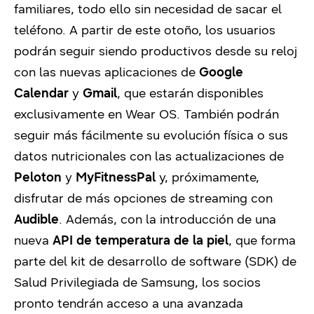
familiares, todo ello sin necesidad de sacar el
teléfono. A partir de este otoño, los usuarios
podrán seguir siendo productivos desde su reloj
con las nuevas aplicaciones de
Google
Calendar
y
Gmail
, que estarán disponibles
exclusivamente en Wear OS. También podrán
seguir más fácilmente su evolución física o sus
datos nutricionales con las actualizaciones de
Peloton
y
MyFitnessPal
y, próximamente,
disfrutar de más opciones de streaming con
Audible
. Además, con la introducción de una
nueva
API de temperatura de la piel
, que forma
parte del kit de desarrollo de software (SDK) de
Salud Privilegiada de Samsung, los socios
pronto tendrán acceso a una avanzada