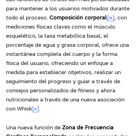
para mantener a los usuarios motivados durante
todo el proceso.
Composición corporal
[ix]
, con
mediciones físicas claves como el músculo
esquelético, la tasa metabólica basal, el
porcentaje de agua y grasa corporal, ofrece una
instantánea completa del cuerpo y la forma
física del usuario, ofreciendo un enfoque a
medida para establecer objetivos, realizar un
seguimiento del progreso y guiar a través de
consejos personalizados de fitness y ahora
nutricionales a través de una nueva asociación
con Whisk
[x]
.
Una nueva función de
Zona de Frecuencia