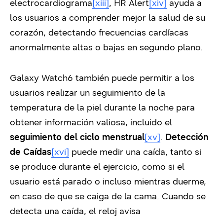
electrocardiograma
[xiii]
, HR Alert
[xiv]
ayuda a
los usuarios a comprender mejor la salud de su
corazón, detectando frecuencias cardíacas
anormalmente altas o bajas en segundo plano.
Galaxy Watch6 también puede permitir a los
usuarios realizar un seguimiento de la
temperatura de la piel durante la noche para
obtener información valiosa, incluido el
seguimiento del ciclo menstrual
[xv]
.
Detección
de Caídas
[xvi]
puede medir una caída, tanto si
se produce durante el ejercicio, como si el
usuario está parado o incluso mientras duerme,
en caso de que se caiga de la cama. Cuando se
detecta una caída, el reloj avisa