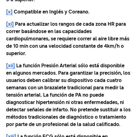
[x]
Compatible en Inglés y Coreano.
[xi]
Para actualizar los rangos de cada zona HR para
correr basándose en las capacidades
cardiopulmonares, se requiere correr al aire libre más
de 10 min con una velocidad constante de 4km/h o
superior.
[xii]
La función Presión Arterial sólo está disponible
en algunos mercados. Para garantizar la precisión, los
usuarios deben calibrar su dispositivo cada cuatro
semanas con un brazalete tradicional para medir la
tensión arterial. La función de PA no puede
diagnosticar hipertensión ni otras enfermedades, ni
detectar señales de infarto. No pretende sustituir a los
métodos tradicionales de diagnóstico o tratamiento
por parte de un profesional de la salud calificado.
[xiii]
La función ECG sólo está disponible en