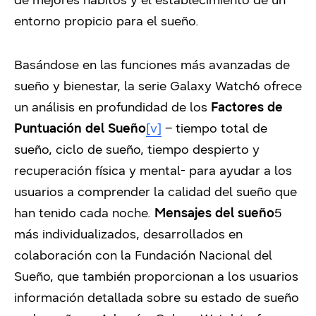
entorno propicio para el sueño.
Basándose en las funciones más avanzadas de
sueño y bienestar, la serie Galaxy Watch6 ofrece
un análisis en profundidad de los
Factores de
Puntuación del Sueño
[v]
– tiempo total de
sueño, ciclo de sueño, tiempo despierto y
recuperación física y mental- para ayudar a los
usuarios a comprender la calidad del sueño que
han tenido cada noche.
Mensajes del sueño
5
más individualizados, desarrollados en
colaboración con la Fundación Nacional del
Sueño, que también proporcionan a los usuarios
información detallada sobre su estado de sueño