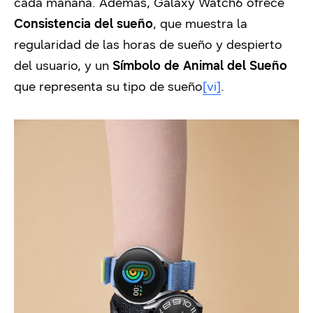
cada mañana. Además, Galaxy Watch6 ofrece
Consistencia del sueño
, que muestra la
regularidad de las horas de sueño y despierto
del usuario, y un
Símbolo de Animal del Sueño
que representa su tipo de sueño
[vi]
.