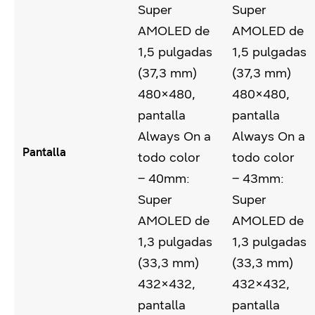
Super
Super
AMOLED de
AMOLED de
1,5 pulgadas
1,5 pulgadas
(37,3 mm)
(37,3 mm)
480×480,
480×480,
pantalla
pantalla
Always On a
Always On a
Pantalla
todo color
todo color
– 40mm:
– 43mm:
Super
Super
AMOLED de
AMOLED de
1,3 pulgadas
1,3 pulgadas
(33,3 mm)
(33,3 mm)
432×432,
432×432,
pantalla
pantalla