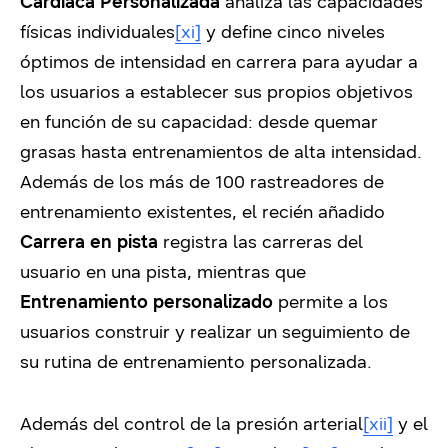
Cardíaca Personalizada
analiza las capacidades
físicas individuales
[xi]
y define cinco niveles
óptimos de intensidad en carrera para ayudar a
los usuarios a establecer sus propios objetivos
en función de su capacidad: desde quemar
grasas hasta entrenamientos de alta intensidad.
Además de los más de 100 rastreadores de
entrenamiento existentes, el recién añadido
Carrera en pista
registra las carreras del
usuario en una pista, mientras que
Entrenamiento personalizado
permite a los
usuarios construir y realizar un seguimiento de
su rutina de entrenamiento personalizada.
Además del control de la presión arterial
[xii]
y el