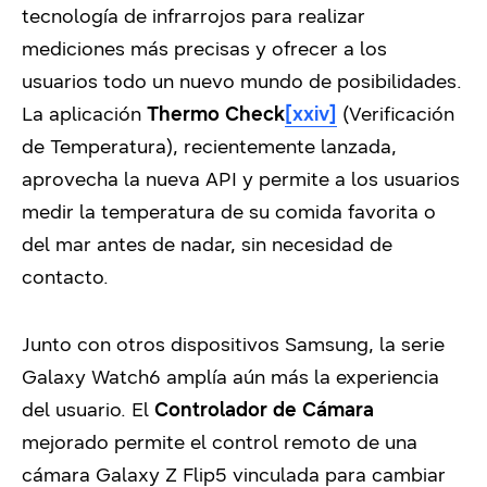
tecnología de infrarrojos para realizar
mediciones más precisas y ofrecer a los
usuarios todo un nuevo mundo de posibilidades.
La aplicación
Thermo Check
[xxiv]
(Verificación
de Temperatura), recientemente lanzada,
aprovecha la nueva API y permite a los usuarios
medir la temperatura de su comida favorita o
del mar antes de nadar, sin necesidad de
contacto.
Junto con otros dispositivos Samsung, la serie
Galaxy Watch6 amplía aún más la experiencia
del usuario.
El
Controlador de Cámara
mejorado permite el control remoto de una
cámara Galaxy Z Flip5 vinculada para cambiar