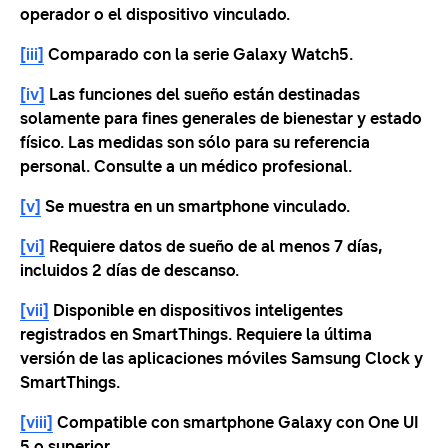
operador o el dispositivo vinculado.
[iii]
Comparado con la serie Galaxy Watch5.
[iv]
Las funciones del sueño están destinadas
solamente para fines generales de bienestar y estado
físico. Las medidas son sólo para su referencia
personal. Consulte a un médico profesional.
[v]
Se muestra en un smartphone vinculado.
[vi]
Requiere datos de sueño de al menos 7 días,
incluidos 2 días de descanso.
[vii]
Disponible en dispositivos inteligentes
registrados en SmartThings. Requiere la última
versión de las aplicaciones móviles Samsung Clock y
SmartThings.
[viii]
Compatible con smartphone Galaxy con One UI
5 o superior.