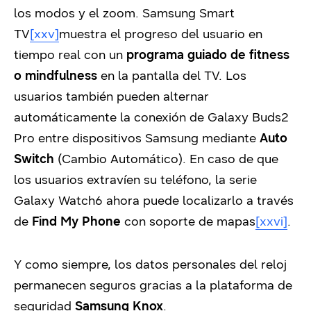
los modos y el zoom.
Samsung Smart
TV
[xxv]
muestra el progreso del usuario en
tiempo real con un
programa guiado de fitness
o mindfulness
en la pantalla del TV. Los
usuarios también pueden alternar
automáticamente la conexión de Galaxy Buds2
Pro entre dispositivos Samsung mediante
Auto
Switch
(Cambio Automático). En caso de que
los usuarios extravíen su teléfono, la serie
Galaxy Watch6 ahora puede localizarlo a través
de
Find My Phone
con soporte de mapas
[xxvi]
.
Y como siempre, los datos personales del reloj
permanecen seguros gracias a la plataforma de
seguridad
Samsung Knox
.