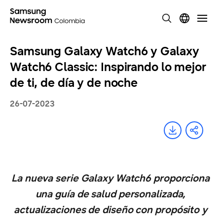
Samsung Galaxy Watch6 y Galaxy
Watch6 Classic: Inspirando lo mejor
de ti, de día y de noche
26-07-2023
La nueva serie Galaxy Watch6 proporciona
una guía de salud personalizada,
actualizaciones de diseño con propósito y