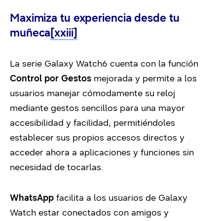
Maximiza tu experiencia desde tu
muñeca
[xxiii]
La serie Galaxy Watch6 cuenta con la función
Control por Gestos
mejorada y permite a los
usuarios manejar cómodamente su reloj
mediante gestos sencillos para una mayor
accesibilidad y facilidad, permitiéndoles
establecer sus propios accesos directos y
acceder ahora a aplicaciones y funciones sin
necesidad de tocarlas.
WhatsApp
facilita a los usuarios de Galaxy
Watch estar conectados con amigos y