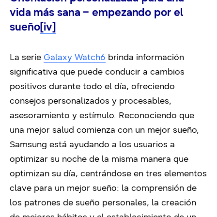
vida más sana – empezando por el
sueño
[iv]
La serie
Galaxy Watch6
brinda información
significativa que puede conducir a cambios
positivos durante todo el día, ofreciendo
consejos personalizados y procesables,
asesoramiento y estímulo. Reconociendo que
una mejor salud comienza con un mejor sueño,
Samsung está ayudando a los usuarios a
optimizar su noche de la misma manera que
optimizan su día, centrándose en tres elementos
clave para un mejor sueño: la comprensión de
los patrones de sueño personales, la creación
de mejores hábitos y el establecimiento de un