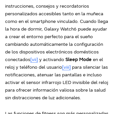
instrucciones, consejos y recordatorios
personalizados accesibles tanto en la muñeca
como en el smartphone vinculado. Cuando llega
la hora de dormir, Galaxy Watch6 puede ayudar
a crear el entorno perfecto para el sueño
cambiando automáticamente la configuración
de los dispositivos electrónicos domésticos
conectados
[vii]
y activando
Sleep Mode
en el
reloj y teléfono del usuario
[viii]
para silenciar las
notificaciones, atenuar las pantallas e incluso
activar el sensor infrarrojo LED invisible del reloj
para ofrecer información valiosa sobre la salud
sin distracciones de luz adicionales.
Las funciones de fitness son más personalizadas