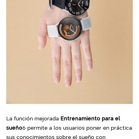
La función mejorada
Entrenamiento para el
sueño
6
permite a los usuarios poner en práctica
sus conocimientos sobre el sueño con