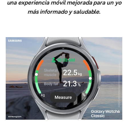
una experiencia móvil mejorada para un yo
más informado y saludable.