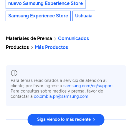
nuevo Samsung Experience Store
Samsung Experience Store
Ushuaia
Materiales de Prensa
Comunicados
Productos
Más Productos
Para temas relacionados a servicio de atención al
cliente, por favor ingrese a
samsung.com/co/support
Para consultas sobre medios y prensa, favor de
contactar a
colombia.pr@samsung.com
.
Siga viendo lo más reciente