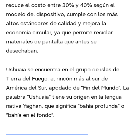
reduce el costo entre 30% y 40% según el
modelo del dispositivo, cumple con los más
altos estándares de calidad y mejora la
economía circular, ya que permite reciclar
materiales de pantalla que antes se
desechaban.
Ushuaia se encuentra en el grupo de islas de
Tierra del Fuego, el rincón más al sur de
América del Sur, apodado de “Fin del Mundo”. La
palabra “Ushuaia” tiene su origen en la lengua
nativa Yaghan, que significa “bahía profunda” o
“bahía en el fondo”.