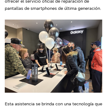
ofrecer el servicio oficial de reparación de
pantallas de smartphones de última generación.
Esta asistencia se brinda con una tecnología que