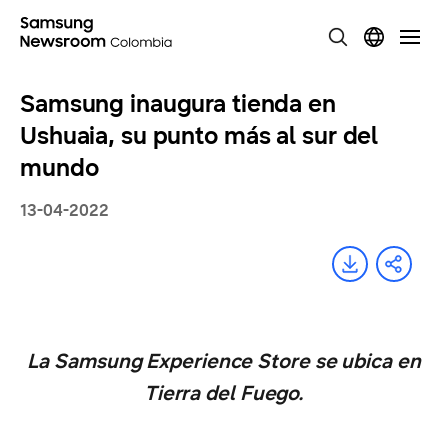
Samsung inaugura tienda en
Ushuaia, su punto más al sur del
mundo
13-04-2022
La Samsung Experience Store se ubica en
Tierra del Fuego.