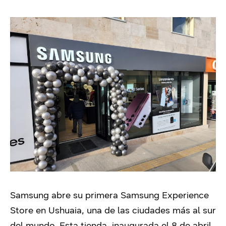
Samsung abre su primera Samsung Experience
Store en Ushuaia, una de las ciudades más al sur
del mundo. Esta tienda, inaugurada el 8 de abril,