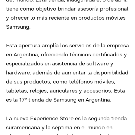
tiene como objetivo brindar asesoría profesional
y ofrecer lo más reciente en productos móviles
Samsung.
Esta apertura amplía los servicios de la empresa
en Argentina, ofreciendo técnicos certificados y
especializados en asistencia de software y
hardware, además de aumentar la disponibilidad
de sus productos, como teléfonos móviles,
tabletas, relojes, auriculares y accesorios. Esta
es la 17° tienda de Samsung en Argentina.
La nueva Experience Store es la segunda tienda
suramericana y la séptima en el mundo en