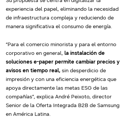
Su propuesta se centra en digitalizar la
experiencia del papel, eliminando la necesidad
de infraestructura compleja y reduciendo de
manera significativa el consumo de energía.
“Para el comercio minorista y para el entorno
corporativo en general,
la instalación de
soluciones e-paper permite cambiar precios y
avisos en tiempo real,
sin desperdicio de
impresión y con una eficiencia energética que
apoya directamente las metas ESG de las
compañías”, explica André Peixoto, director
Senior de la Oferta Integrada B2B de Samsung
en América Latina.