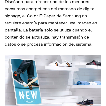
Diseñado para ofrecer uno de los menores
consumos energéticos del mercado de digital
signage, el Color E-Paper de Samsung no
requiere energía para mantener una imagen en
pantalla. La batería solo se utiliza cuando el
contenido se actualiza, hay transmisión de
datos o se procesa información del sistema.