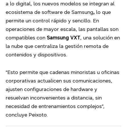
a lo digital, los nuevos modelos se integran al
ecosistema de software de Samsung
,
lo que
permite un control rápido y sencillo. En
operaciones de mayor escala, las pantallas son
compatibles con
Samsung VXT
, una solución en
la nube que centraliza la gestión remota de
contenidos y dispositivos.
“Esto permite que cadenas minoristas u oficinas
corporativas actualicen sus comunicaciones,
ajusten configuraciones de hardware y
resuelvan inconvenientes a distancia, sin
necesidad de entrenamientos complejos”,
concluye Peixoto.