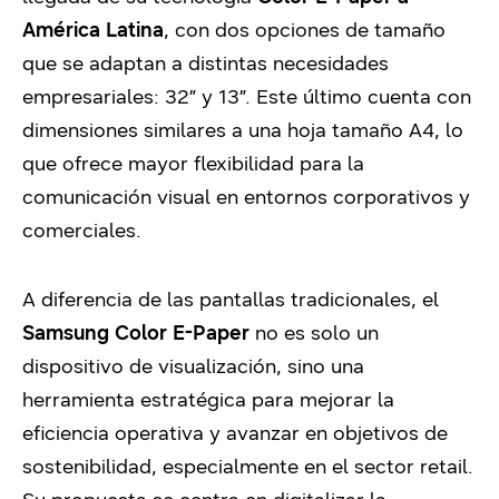
América Latina
, con dos opciones de tamaño
que se adaptan a distintas necesidades
empresariales: 32” y 13”. Este último cuenta con
dimensiones similares a una hoja tamaño A4, lo
que ofrece mayor flexibilidad para la
comunicación visual en entornos corporativos y
comerciales.
A diferencia de las pantallas tradicionales, el
Samsung Color E-Paper
no es solo un
dispositivo de visualización, sino una
herramienta estratégica para mejorar la
eficiencia operativa y avanzar en objetivos de
sostenibilidad, especialmente en el sector retail.