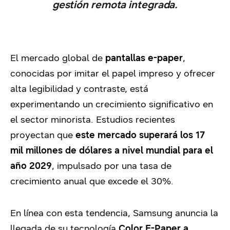
gestión remota integrada.
El mercado global de
pantallas e-paper
,
conocidas por imitar el papel impreso y ofrecer
alta legibilidad y contraste, está
experimentando un crecimiento significativo en
el sector minorista. Estudios recientes
proyectan que
este mercado superará los 17
mil millones de dólares a nivel mundial para el
año 2029
, impulsado por una tasa de
crecimiento anual que excede el 30%.
En línea con esta tendencia, Samsung anuncia la
llegada de su tecnología
Color E-Paper a