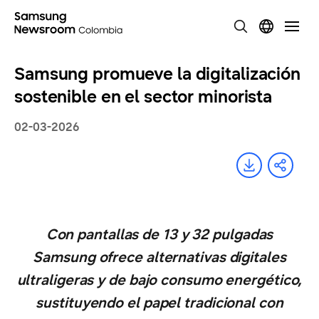
Samsung promueve la digitalización
sostenible en el sector minorista
02-03-2026
Con pantallas de 13 y 32 pulgadas
Samsung ofrece alternativas digitales
ultraligeras y de bajo consumo energético,
sustituyendo el papel tradicional con