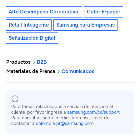
Alto Desempeño Corporativo.
Color E-paper
Retail Inteligente
Samsung para Empresas
Señalización Digital
Productos
B2B
Materiales de Prensa
Comunicados
Para temas relacionados a servicio de atención al
cliente, por favor ingrese a
samsung.com/co/support
Para consultas sobre medios y prensa, favor de
contactar a
colombia.pr@samsung.com
.