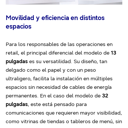
Movilidad y eficiencia en distintos
espacios
Para los responsables de las operaciones en
retail, el principal diferencial del modelo de
13
pulgadas
es su versatilidad. Su diseño, tan
delgado como el papel y con un peso
ultraligero, facilita la instalación en múltiples
espacios sin necesidad de cables de energía
permanentes. En el caso del modelo de
32
pulgadas
, este está pensado para
comunicaciones que requieren mayor visibilidad,
como vitrinas de tiendas o tableros de menú, sin