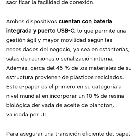
sacrificar la facilidad de conexión.
Ambos dispositivos
cuentan con batería
integrada y puerto USB-C
,
lo que permite una
gestión ágil y mayor movilidad según las
necesidades del negocio, ya sea en estanterías,
salas de reuniones o señalización interna.
Además, cerca del 45 % de los materiales de su
estructura provienen de plásticos reciclados
.
Este e-paper es el primero en su categoría a
nivel mundial en incorporar un 10 % de resina
biológica derivada de aceite de plancton
,
validada por UL.
Para asegurar una transición eficiente del papel