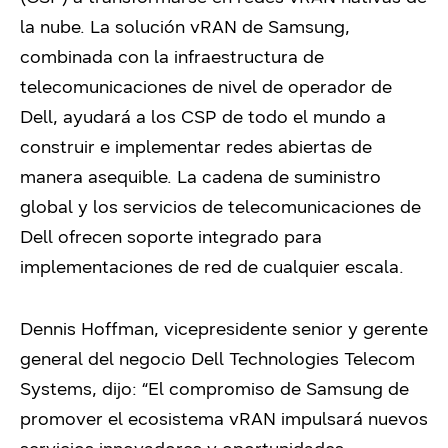
la nube. La solución vRAN de Samsung,
combinada con la infraestructura de
telecomunicaciones de nivel de operador de
Dell, ayudará a los CSP de todo el mundo a
construir e implementar redes abiertas de
manera asequible. La cadena de suministro
global y los servicios de telecomunicaciones de
Dell ofrecen soporte integrado para
implementaciones de red de cualquier escala.
Dennis Hoffman, vicepresidente senior y gerente
general del negocio Dell Technologies Telecom
Systems, dijo: “El compromiso de Samsung de
promover el ecosistema vRAN impulsará nuevos