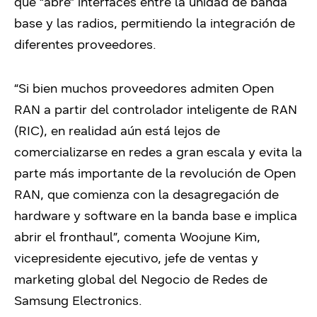
que “abre” interfaces entre la unidad de banda
base y las radios, permitiendo la integración de
diferentes proveedores.
“Si bien muchos proveedores admiten Open
RAN a partir del controlador inteligente de RAN
(RIC), en realidad aún está lejos de
comercializarse en redes a gran escala y evita la
parte más importante de la revolución de Open
RAN, que comienza con la desagregación de
hardware y software en la banda base e implica
abrir el fronthaul”, comenta Woojune Kim,
vicepresidente ejecutivo, jefe de ventas y
marketing global del Negocio de Redes de
Samsung Electronics.