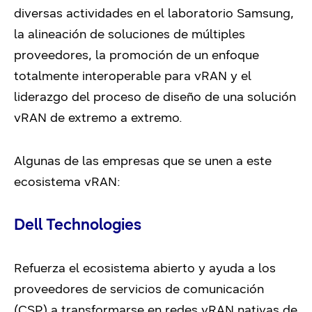
diversas actividades en el laboratorio Samsung,
la alineación de soluciones de múltiples
proveedores, la promoción de un enfoque
totalmente interoperable para vRAN y el
liderazgo del proceso de diseño de una solución
vRAN de extremo a extremo.
Algunas de las empresas que se unen a este
ecosistema vRAN:
Dell Technologies
Refuerza el ecosistema abierto y ayuda a los
proveedores de servicios de comunicación
(CSP) a transformarse en redes vRAN nativas de