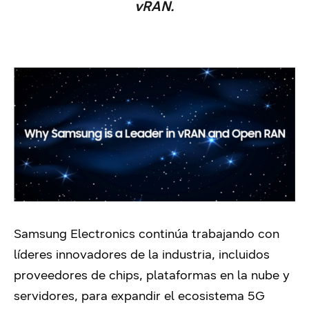
vRAN.
Samsung Electronics continúa trabajando con
líderes innovadores de la industria, incluidos
proveedores de chips, plataformas en la nube y
servidores, para expandir el ecosistema 5G