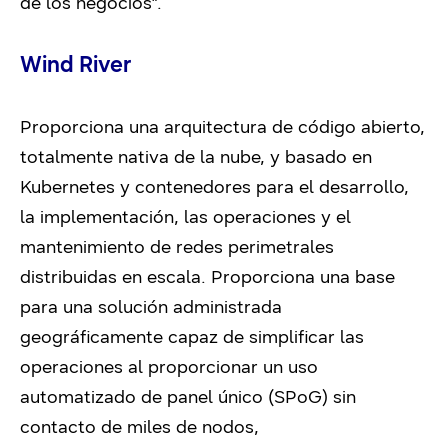
de los negocios”.
Wind River
Proporciona una arquitectura de código abierto,
totalmente nativa de la nube, y basado en
Kubernetes y contenedores para el desarrollo,
la implementación, las operaciones y el
mantenimiento de redes perimetrales
distribuidas en escala. Proporciona una base
para una solución administrada
geográficamente capaz de simplificar las
operaciones al proporcionar un uso
automatizado de panel único (SPoG) sin
contacto de miles de nodos,