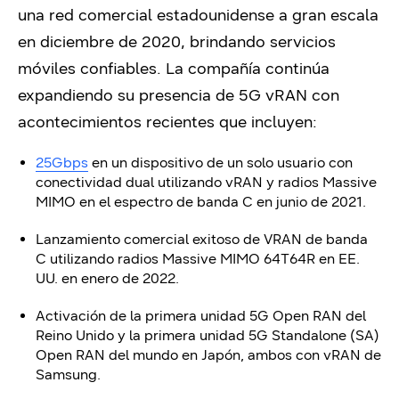
una red comercial estadounidense a gran escala
en diciembre de 2020, brindando servicios
móviles confiables. La compañía continúa
expandiendo su presencia de 5G vRAN con
acontecimientos recientes que incluyen:
25Gbps
en un dispositivo de un solo usuario con
conectividad dual utilizando vRAN y radios Massive
MIMO en el espectro de banda C en junio de 2021.
Lanzamiento comercial exitoso de VRAN de banda
C utilizando radios Massive MIMO 64T64R en EE.
UU. en enero de 2022.
Activación de la primera unidad 5G Open RAN del
Reino Unido y la primera unidad 5G Standalone (SA)
Open RAN del mundo en Japón, ambos con vRAN de
Samsung.