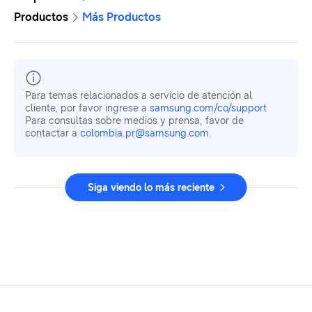
Productos
Más Productos
Para temas relacionados a servicio de atención al
cliente, por favor ingrese a
samsung.com/co/support
Para consultas sobre medios y prensa, favor de
contactar a
colombia.pr@samsung.com
.
Siga viendo lo más reciente