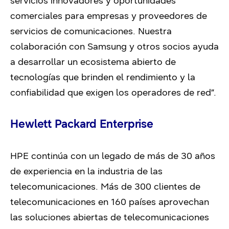
servicios innovadores y oportunidades
comerciales para empresas y proveedores de
servicios de comunicaciones. Nuestra
colaboración con Samsung y otros socios ayuda
a desarrollar un ecosistema abierto de
tecnologías que brinden el rendimiento y la
confiabilidad que exigen los operadores de red”.
Hewlett Packard Enterprise
HPE continúa con un legado de más de 30 años
de experiencia en la industria de las
telecomunicaciones. Más de 300 clientes de
telecomunicaciones en 160 países aprovechan
las soluciones abiertas de telecomunicaciones