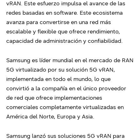
vRAN. Este esfuerzo impulsa el avance de las
redes basadas en software. Este ecosistema
avanza para convertirse en una red más
escalable y flexible que ofrece rendimiento,
capacidad de administración y confiabilidad.
Samsung es líder mundial en el mercado de RAN
5G virtualizado por su solución 5G vRAN,
implementada en todo el mundo, lo que
convirtió a la compañía en el único proveedor
de red que ofrece implementaciones
comerciales completamente virtualizadas en
América del Norte, Europa y Asia.
Samsung lanzó sus soluciones 5G vRAN para