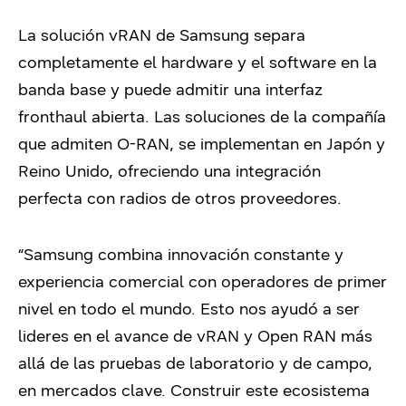
La solución vRAN de Samsung separa
completamente el hardware y el software en la
banda base y puede admitir una interfaz
fronthaul abierta. Las soluciones de la compañía
que admiten O-RAN, se implementan en Japón y
Reino Unido, ofreciendo una integración
perfecta con radios de otros proveedores.
“Samsung combina innovación constante y
experiencia comercial con operadores de primer
nivel en todo el mundo. Esto nos ayudó a ser
lideres en el avance de vRAN y Open RAN más
allá de las pruebas de laboratorio y de campo,
en mercados clave. Construir este ecosistema