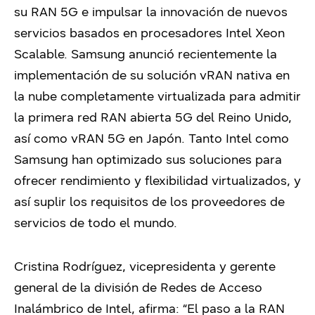
su RAN 5G e impulsar la innovación de nuevos
servicios basados en procesadores Intel Xeon
Scalable. Samsung anunció recientemente la
implementación de su solución vRAN nativa en
la nube completamente virtualizada para admitir
la primera red RAN abierta 5G del Reino Unido,
así como vRAN 5G en Japón. Tanto Intel como
Samsung han optimizado sus soluciones para
ofrecer rendimiento y flexibilidad virtualizados, y
así suplir los requisitos de los proveedores de
servicios de todo el mundo.
Cristina Rodríguez, vicepresidenta y gerente
general de la división de Redes de Acceso
Inalámbrico de Intel, afirma: “El paso a la RAN