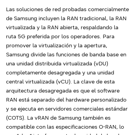
Las soluciones de red probadas comercialmente
de Samsung incluyen la RAN tradicional, la RAN
virtualizada y la RAN abierta, respaldando la
ruta 5G preferida por los operadores. Para
promover la virtualización y la apertura,
Samsung divide las funciones de banda base en
una unidad distribuida virtualizada (vDU)
completamente desagregada y una unidad
central virtualizada (vCU). La clave de esta
arquitectura desagregada es que el software
RAN está separado del hardware personalizado
y se ejecuta en servidores comerciales estándar
(COTS). La vRAN de Samsung también es
compatible con las especificaciones O-RAN, lo