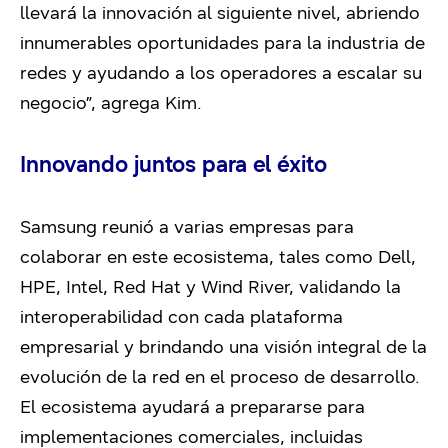
llevará la innovación al siguiente nivel, abriendo
innumerables oportunidades para la industria de
redes y ayudando a los operadores a escalar su
negocio”, agrega Kim.
Innovando juntos para el éxito
Samsung reunió a varias empresas para
colaborar en este ecosistema, tales como Dell,
HPE, Intel, Red Hat y Wind River, validando la
interoperabilidad con cada plataforma
empresarial y brindando una visión integral de la
evolución de la red en el proceso de desarrollo.
El ecosistema ayudará a prepararse para
implementaciones comerciales, incluidas