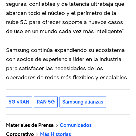
seguras, confiables y de latencia ultrabaja que
abarcan todo el núcleo y el perímetro de la
nube 5G para ofrecer soporte a nuevos casos
de uso en un mundo cada vez más inteligente”.
Samsung continúa expandiendo su ecosistema
con socios de experiencia líder en la industria
para satisfacer las necesidades de los
operadores de redes más flexibles y escalables.
5G vRAN
RAN 5G
Samsung alianzas
Materiales de Prensa
Comunicados
Corporativo
Más Historias