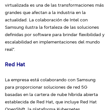
virtualizada es una de las transformaciones más
grandes que afectan a la industria en la
actualidad. La colaboración de Intel con
Samsung ilustra la fortaleza de las soluciones
definidas por software para brindar flexibilidad y
escalabilidad en implementaciones del mundo
real”.
Red Hat
La empresa está colaborando con Samsung
para proporcionar soluciones de red 5G
basadas en la cartera de nube híbrida abierta
establecida de Red Hat, que incluye Red Hat
OpenShift, la plataforma Kubernetes