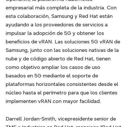
empresarial más completa de la industria. Con
esta colaboración, Samsung y Red Hat están
ayudando a los proveedores de servicios a
impulsar la adopción de 5G y obtener los
beneficios de vRAN. Las soluciones 5G vRAN de
Samsung, junto con las soluciones nativas de la
nube y de código abierto de Red Hat, tienen
como objetivo ampliar los casos de uso
basados en 5G mediante el soporte de
plataformas horizontales consistentes desde el
núcleo hasta el perímetro para que los clientes
implementen vRAN con mayor facilidad.
Darrell Jordan-Smith, vicepresidente senior de