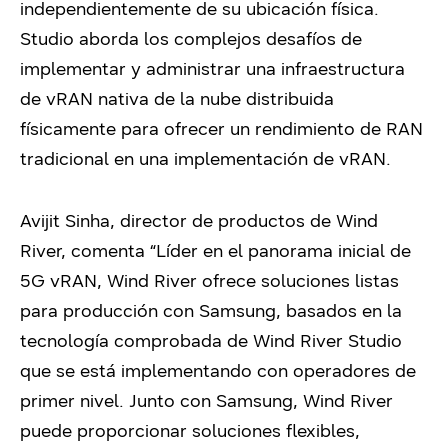
independientemente de su ubicación física.
Studio aborda los complejos desafíos de
implementar y administrar una infraestructura
de vRAN nativa de la nube distribuida
físicamente para ofrecer un rendimiento de RAN
tradicional en una implementación de vRAN.
Avijit Sinha, director de productos de Wind
River, comenta “Líder en el panorama inicial de
5G vRAN, Wind River ofrece soluciones listas
para producción con Samsung, basados en la
tecnología comprobada de Wind River Studio
que se está implementando con operadores de
primer nivel. Junto con Samsung, Wind River
puede proporcionar soluciones flexibles,