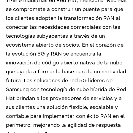
TME e Industrias en Red Hat, menciona “Red Hat
se compromete a construir un puente para que
los clientes adopten la transformación RAN al
conectar las necesidades comerciales con las
tecnologías subyacentes a través de un
ecosistema abierto de socios. En el corazón de
la evolución 5G y RAN se encuentra la
innovación de código abierto nativa de la nube
que ayuda a formar la base para la conectividad
futura. Las soluciones de red 5G líderes de
Samsung con tecnología de nube híbrida de Red
Hat brindan a los proveedores de servicios y a
sus clientes una solución flexible, escalable y
confiable para implementar con éxito RAN en el
perímetro, mejorando la agilidad de respuesta