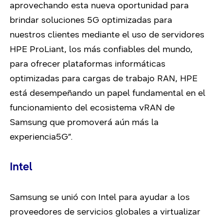
aprovechando esta nueva oportunidad para
brindar soluciones 5G optimizadas para
nuestros clientes mediante el uso de servidores
HPE ProLiant, los más confiables del mundo,
para ofrecer plataformas informáticas
optimizadas para cargas de trabajo RAN, HPE
está desempeñando un papel fundamental en el
funcionamiento del ecosistema vRAN de
Samsung que promoverá aún más la
experiencia5G”.
Intel
Samsung se unió con Intel para ayudar a los
proveedores de servicios globales a virtualizar