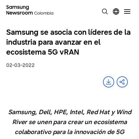
Samsung se asocia con líderes de la
industria para avanzar en el
ecosistema 5G vRAN
02-03-2022
Samsung, Dell, HPE, Intel, Red Hat y Wind
River se unen para crear un ecosistema
colaborativo para la innovación de 5G