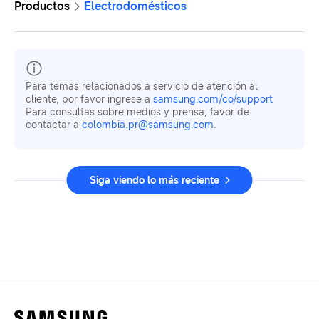
Productos
Electrodomésticos
Para temas relacionados a servicio de atención al
cliente, por favor ingrese a
samsung.com/co/support
Para consultas sobre medios y prensa, favor de
contactar a
colombia.pr@samsung.com
.
Siga viendo lo más reciente