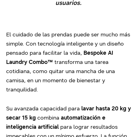
usuarios.
El cuidado de las prendas puede ser mucho más
simple. Con tecnología inteligente y un diseño
pensado para facilitar la vida,
Bespoke AI
Laundry Combo™
transforma una tarea
cotidiana, como quitar una mancha de una
camisa, en un momento de bienestar y
tranquilidad.
Su avanzada capacidad para
lavar hasta 20 kg y
secar 15 kg
combina
automatización e
inteligencia artificial
para lograr resultados
impecables con un mínimo esfuerzo. La función