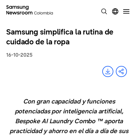
Samsung simplifica la rutina de
cuidado de la ropa
16-10-2025
Con gran capacidad y funciones
potenciadas por inteligencia artificial,
Bespoke AI Laundry Combo ™ aporta
practicidad y ahorro en el día a día de sus