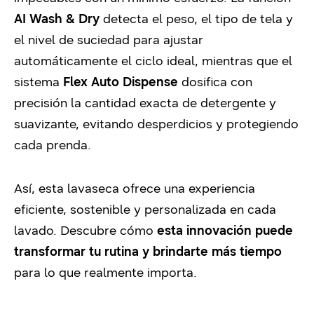
AI Wash & Dry
detecta el peso, el tipo de tela y
el nivel de suciedad para ajustar
automáticamente el ciclo ideal, mientras que el
sistema
Flex Auto Dispense
dosifica con
precisión la cantidad exacta de detergente y
suavizante, evitando desperdicios y protegiendo
cada prenda.
Así, esta lavaseca ofrece una experiencia
eficiente, sostenible y personalizada en cada
lavado. Descubre cómo
esta innovación puede
transformar tu rutina y brindarte más tiempo
para lo que realmente importa.