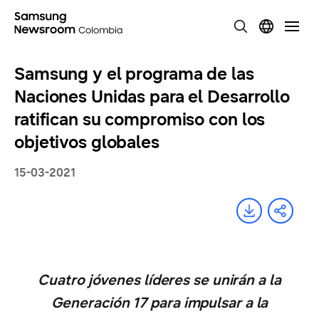
Samsung y el programa de las
Naciones Unidas para el Desarrollo
ratifican su compromiso con los
objetivos globales
15-03-2021
Cuatro jóvenes líderes se unirán a la
Generación 17 para impulsar a la