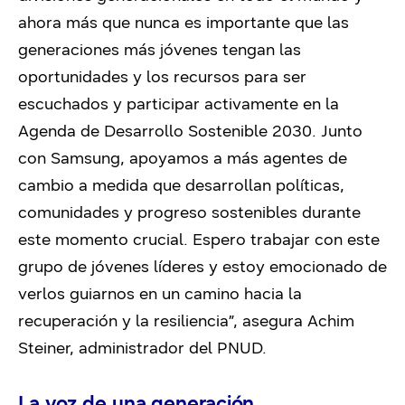
ahora más que nunca es importante que las
generaciones más jóvenes tengan las
oportunidades y los recursos para ser
escuchados y participar activamente en la
Agenda de Desarrollo Sostenible 2030. Junto
con Samsung, apoyamos a más agentes de
cambio a medida que desarrollan políticas,
comunidades y progreso sostenibles durante
este momento crucial. Espero trabajar con este
grupo de jóvenes líderes y estoy emocionado de
verlos guiarnos en un camino hacia la
recuperación y la resiliencia”, asegura Achim
Steiner, administrador del PNUD.
La voz de una generación