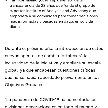
Yurii Romashko (Ucrania):
defensor de la
transparencia de 28 años que fundó el grupo de
expertos Institute of Analysis and Advocacy que
empodera a su comunidad para tomar decisiones
más informadas y basadas en datos en su vida
diaria.
Durante el próximo año, la introducción de estos
nuevos agentes de cambio fortalecerá la
inclusividad de la iniciativa y ampliará su escala
global, ya que encabezan cuestiones críticas
que no se habían abordado previamente en los
Objetivos Globales.
“La pandemia de COVID-19 ha aumentado las
divisiones generacionales en todo el mundo y