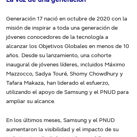
Generación 17 nació en octubre de 2020 con la
misión de inspirar a toda una generación de
jóvenes conocedores de la tecnología a
alcanzar los Objetivos Globales en menos de 10
años. Desde su lanzamiento, una cohorte
inaugural de jóvenes líderes, incluidos Máximo
Mazzocco, Sadya Touré, Shomy Chowdhury y
Tafara Makaza, han liderado el esfuerzo,
utilizando el apoyo de Samsung y el PNUD para
ampliar su alcance.
En los últimos meses, Samsung y el PNUD
aumentaron la visibilidad y el impacto de su