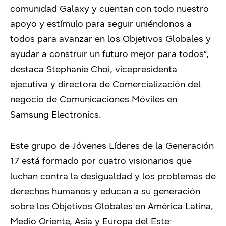
comunidad Galaxy y cuentan con todo nuestro
apoyo y estímulo para seguir uniéndonos a
todos para avanzar en los Objetivos Globales y
ayudar a construir un futuro mejor para todos”,
destaca Stephanie Choi, vicepresidenta
ejecutiva y directora de Comercialización del
negocio de Comunicaciones Móviles en
Samsung Electronics.
Este grupo de Jóvenes Líderes de la Generación
17 está formado por cuatro visionarios que
luchan contra la desigualdad y los problemas de
derechos humanos y educan a su generación
sobre los Objetivos Globales en América Latina,
Medio Oriente, Asia y Europa del Este: