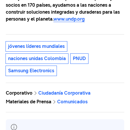
socios en 170 países, ayudamos a las naciones a
construir soluciones integradas y duraderas para las
personas y el planeta.
www.undp.org
jóvenes líderes mundiales
naciones unidas Colombia
PNUD
Samsung Electronics
Corporativo
Ciudadanía Corporativa
Materiales de Prensa
Comunicados