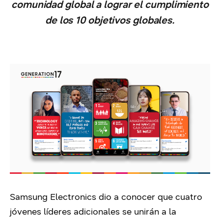
comunidad global a lograr el cumplimiento
de los 10 objetivos globales.
Samsung Electronics dio a conocer que cuatro
jóvenes líderes adicionales se unirán a la