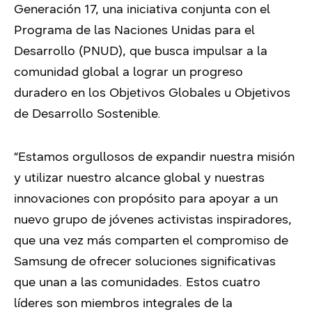
Generación 17, una iniciativa conjunta con el
Programa de las Naciones Unidas para el
Desarrollo (PNUD), que busca impulsar a la
comunidad global a lograr un progreso
duradero en los Objetivos Globales u Objetivos
de Desarrollo Sostenible.
“Estamos orgullosos de expandir nuestra misión
y utilizar nuestro alcance global y nuestras
innovaciones con propósito para apoyar a un
nuevo grupo de jóvenes activistas inspiradores,
que una vez más comparten el compromiso de
Samsung de ofrecer soluciones significativas
que unan a las comunidades. Estos cuatro
líderes son miembros integrales de la