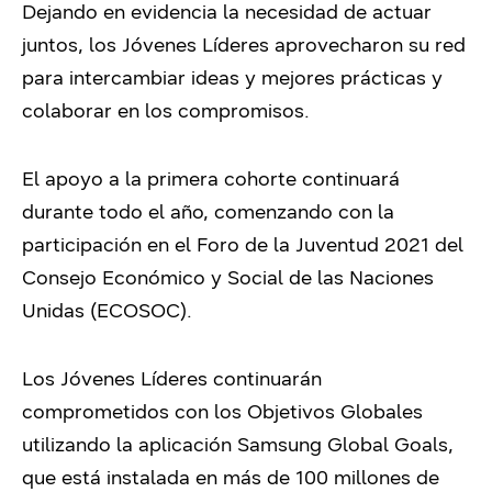
Dejando en evidencia la necesidad de actuar
juntos, los Jóvenes Líderes aprovecharon su red
para intercambiar ideas y mejores prácticas y
colaborar en los compromisos.
El apoyo a la primera cohorte continuará
durante todo el año, comenzando con la
participación en el Foro de la Juventud 2021 del
Consejo Económico y Social de las Naciones
Unidas (ECOSOC).
Los Jóvenes Líderes continuarán
comprometidos con los Objetivos Globales
utilizando la aplicación Samsung Global Goals,
que está instalada en más de 100 millones de