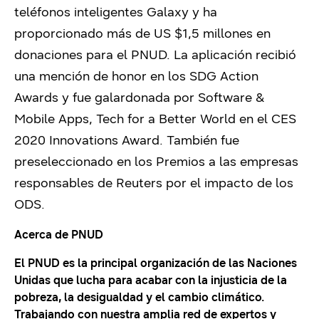
teléfonos inteligentes Galaxy y ha
proporcionado más de US $1,5 millones en
donaciones para el PNUD. La aplicación recibió
una mención de honor en los SDG Action
Awards y fue galardonada por Software &
Mobile Apps, Tech for a Better World en el CES
2020 Innovations Award. También fue
preseleccionado en los Premios a las empresas
responsables de Reuters por el impacto de los
ODS.
Acerca de PNUD
El PNUD es la principal organización de las Naciones
Unidas que lucha para acabar con la injusticia de la
pobreza, la desigualdad y el cambio climático.
Trabajando con nuestra amplia red de expertos y