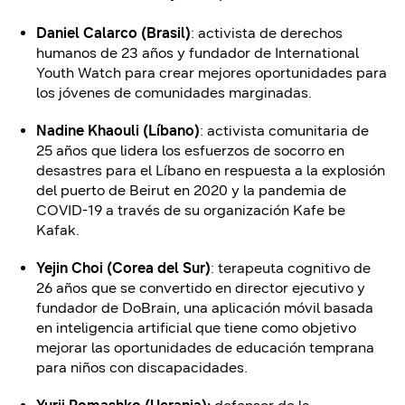
Daniel Calarco (Brasil)
: activista de derechos
humanos de 23 años y fundador de International
Youth Watch para crear mejores oportunidades para
los jóvenes de comunidades marginadas.
Nadine Khaouli (Líbano)
: activista comunitaria de
25 años que lidera los esfuerzos de socorro en
desastres para el Líbano en respuesta a la explosión
del puerto de Beirut en 2020 y la pandemia de
COVID-19 a través de su organización Kafe be
Kafak.
Yejin Choi (Corea del Sur)
: terapeuta cognitivo de
26 años que se convertido en director ejecutivo y
fundador de DoBrain, una aplicación móvil basada
en inteligencia artificial que tiene como objetivo
mejorar las oportunidades de educación temprana
para niños con discapacidades.