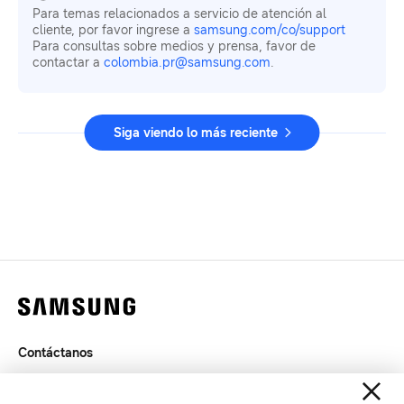
Para temas relacionados a servicio de atención al
cliente, por favor ingrese a
samsung.com/co/support
Para consultas sobre medios y prensa, favor de
contactar a
colombia.pr@samsung.com
.
Siga viendo lo más reciente
Contáctanos
Términos de Uso