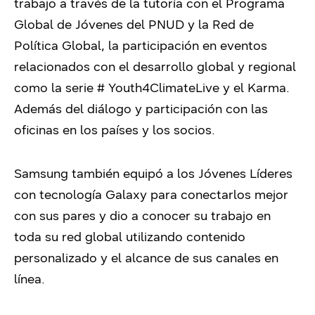
trabajo a través de la tutoría con el Programa
Global de Jóvenes del PNUD y la Red de
Política Global, la participación en eventos
relacionados con el desarrollo global y regional
como la serie # Youth4ClimateLive y el Karma.
Además del diálogo y participación con las
oficinas en los países y los socios.
Samsung también equipó a los Jóvenes Líderes
con tecnología Galaxy para conectarlos mejor
con sus pares y dio a conocer su trabajo en
toda su red global utilizando contenido
personalizado y el alcance de sus canales en
línea.