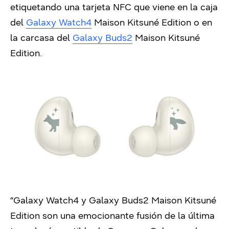
etiquetando una tarjeta NFC que viene en la caja
del
Galaxy Watch4
Maison Kitsuné Edition o en
la carcasa del
Galaxy Buds2
Maison Kitsuné
Edition.
“Galaxy Watch4 y Galaxy Buds2 Maison Kitsuné
Edition son una emocionante fusión de la última