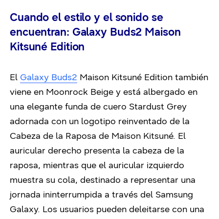
Cuando el estilo y el sonido se
encuentran: Galaxy Buds2 Maison
Kitsuné Edition
El
Galaxy Buds2
Maison Kitsuné Edition también
viene en Moonrock Beige y está albergado en
una elegante funda de cuero Stardust Grey
adornada con un logotipo reinventado de la
Cabeza de la Raposa de Maison Kitsuné. El
auricular derecho presenta la cabeza de la
raposa, mientras que el auricular izquierdo
muestra su cola, destinado a representar una
jornada ininterrumpida a través del Samsung
Galaxy. Los usuarios pueden deleitarse con una