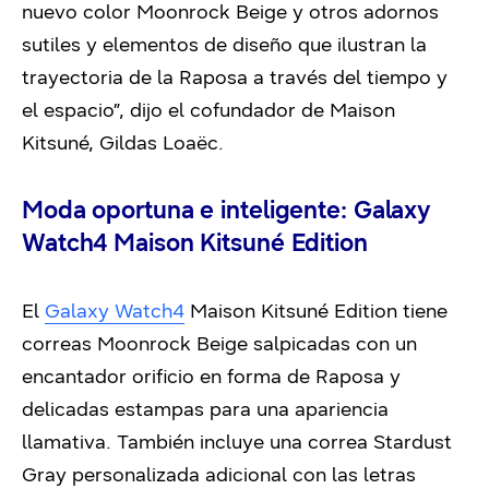
nuevo color Moonrock Beige y otros adornos
sutiles y elementos de diseño que ilustran la
trayectoria de la Raposa a través del tiempo y
el espacio”, dijo el cofundador de Maison
Kitsuné, Gildas Loaëc.
Moda oportuna e inteligente: Galaxy
Watch4 Maison Kitsuné Edition
El
Galaxy Watch4
Maison Kitsuné Edition tiene
correas Moonrock Beige salpicadas con un
encantador orificio en forma de Raposa y
delicadas estampas para una apariencia
llamativa. También incluye una correa Stardust
Gray personalizada adicional con las letras