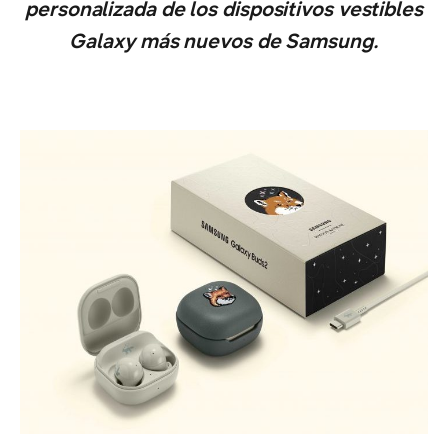
personalizada de los dispositivos vestibles
Galaxy más nuevos de Samsung.