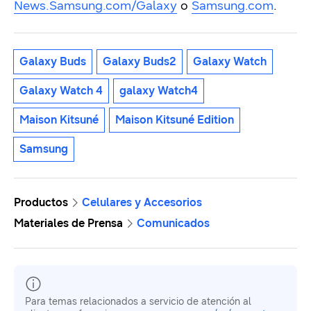
News.Samsung.com/Galaxy
o
Samsung.com
.
Galaxy Buds
Galaxy Buds2
Galaxy Watch
Galaxy Watch 4
galaxy Watch4
Maison Kitsuné
Maison Kitsuné Edition
Samsung
Productos
Celulares y Accesorios
Materiales de Prensa
Comunicados
Para temas relacionados a servicio de atención al