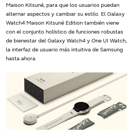
Maison Kitsuné, para que los usuarios puedan
alternar aspectos y cambiar su estilo. El Galaxy
Watch4 Maison Kitsuné Edition también viene
con el conjunto holístico de funciones robustas
de bienestar del Galaxy Watch4 y One UI Watch,
la interfaz de usuario más intuitiva de Samsung
hasta ahora.