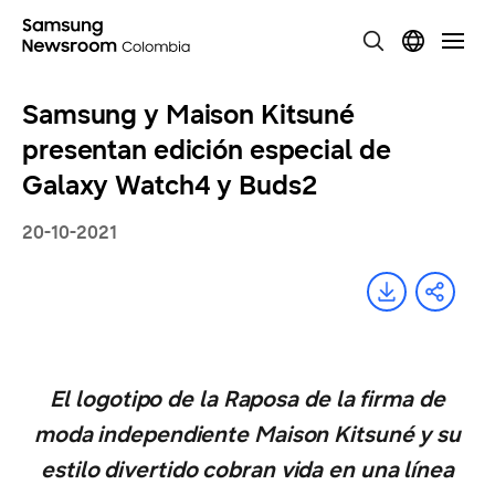
Samsung y Maison Kitsuné
presentan edición especial de
Galaxy Watch4 y Buds2
20-10-2021
El logotipo de la Raposa de la firma de
moda independiente Maison Kitsuné y su
estilo divertido cobran vida en una línea