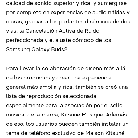
calidad de sonido superior y rica, y sumergirse
por completo en experiencias de audio nítidas y
claras, gracias a los parlantes dinámicos de dos
vías, la Cancelación Activa de Ruido
perfeccionada y el ajuste cómodo de los
Samsung Galaxy Buds2.
Para llevar la colaboración de diseño más allá
de los productos y crear una experiencia
general más amplia y rica, también se creó una
lista de reproducción seleccionada
especialmente para la asociación por el sello
musical de la marca, Kitsuné Musique. Además
de eso, los usuarios pueden también instalar un
tema de teléfono exclusivo de Maison Kitsuné