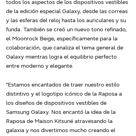
todos los aspectos de los dispositivos vestibles
de la edición especial Galaxy, desde las correas
y las esferas del reloj hasta los auriculares y su
funda. También se creó un nuevo tono refinado,
el Moonrock Beige, específicamente para la
colaboración, que canaliza el tema general de
Galaxy mientras logra el equilibrio perfecto
entre moderno y elegante.
“Estamos encantados de traer nuestro estilo
distintivo y el logotipo icónico de la Raposa a
los diseños de dispositivos vestibles de
Samsung Galaxy. Nos encantó la idea de la
Raposa de Maison Kitsuné atravesando la
galaxia y nos divertimos mucho creando el