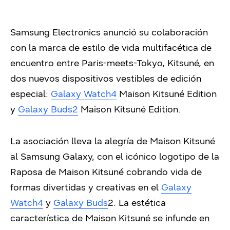
Samsung Electronics anunció su colaboración
con la marca de estilo de vida multifacética de
encuentro entre Paris-meets-Tokyo, Kitsuné, en
dos nuevos dispositivos vestibles de edición
especial:
Galaxy Watch4
Maison Kitsuné Edition
y
Galaxy Buds2
Maison Kitsuné Edition.
La asociación lleva la alegría de Maison Kitsuné
al Samsung Galaxy, con el icónico logotipo de la
Raposa de Maison Kitsuné cobrando vida de
formas divertidas y creativas en el
Galaxy
Watch4
y
Galaxy Buds
2. La estética
característica de Maison Kitsuné se infunde en