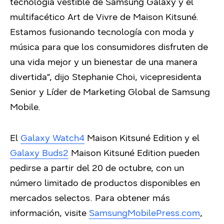
tecnología vestible de Samsung Galaxy y el
multifacético Art de Vivre de Maison Kitsuné.
Estamos fusionando tecnología con moda y
música para que los consumidores disfruten de
una vida mejor y un bienestar de una manera
divertida”, dijo Stephanie Choi, vicepresidenta
Senior y Líder de Marketing Global de Samsung
Mobile.
El
Galaxy Watch4
Maison Kitsuné Edition y el
Galaxy Buds2
Maison Kitsuné Edition pueden
pedirse a partir del 20 de octubre, con un
número limitado de productos disponibles en
mercados selectos. Para obtener más
información, visite
SamsungMobilePress.com
,