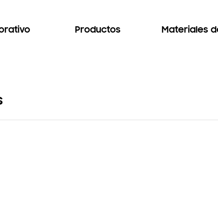
orativo
Productos
Materiales 
s