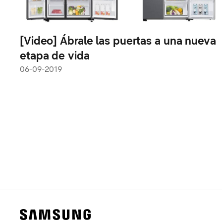
[Video] Ábrale las puertas a una nueva
etapa de vida
06-09-2019