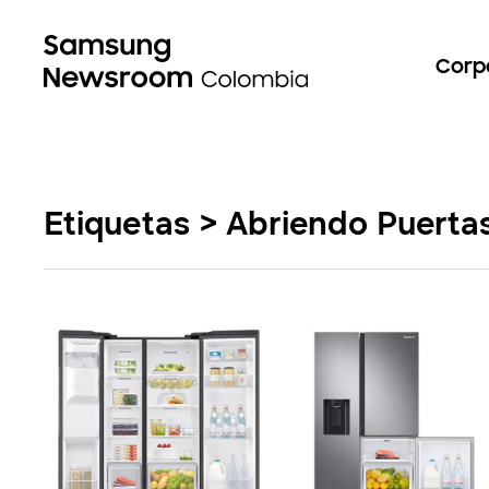
Corp
Etiquetas > Abriendo Puerta