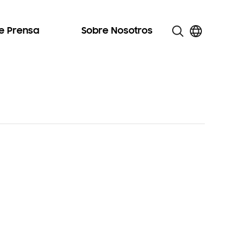
de Prensa
Sobre Nosotros