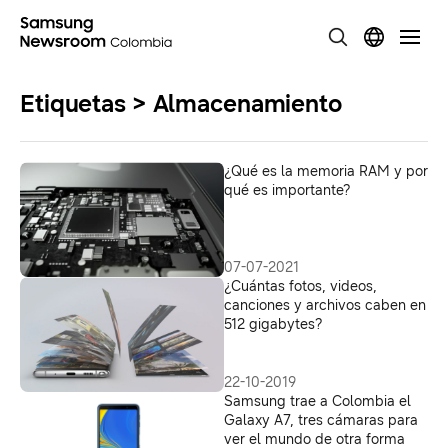
Etiquetas > Almacenamiento
¿Qué es la memoria RAM y por
qué es importante?
07-07-2021
¿Cuántas fotos, videos,
canciones y archivos caben en
512 gigabytes?
22-10-2019
Samsung trae a Colombia el
Galaxy A7, tres cámaras para
ver el mundo de otra forma