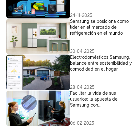
artificial
24-11-2025
Samsung se posiciona como
líder en el mercado de
refrigeración en el mundo
30-04-2025
Electrodomésticos Samsung,
balance entre sostenibilidad y
comodidad en el hogar
28-04-2025
Facilitar la vida de sus
usuarios: la apuesta de
Samsung con
electrodomésticos
personalizados y con IA
06-02-2025