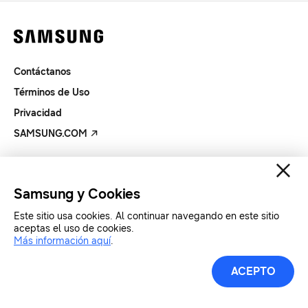
Contáctanos
Términos de Uso
Privacidad
SAMSUNG.COM
Copyright© SAMSUNG Todos los derechos reservados.
Samsung y Cookies
Este sitio usa cookies. Al continuar navegando en este sitio
aceptas el uso de cookies.
Más información aquí
.
ACEPTO