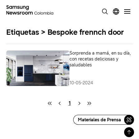
Etiquetas > Bespoke frennch door
Sorprenda a mamá, en su día,
con recetas deliciosas y
saludables
10-05-2024
1
Materiales de Prensa