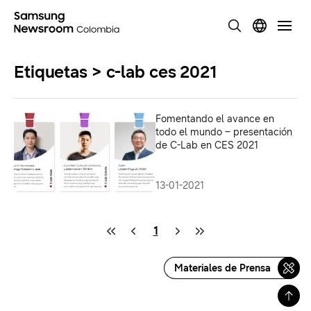
Etiquetas > c-lab ces 2021
Fomentando el avance en
todo el mundo – presentación
de C-Lab en CES 2021
13-01-2021
1
Materiales de Prensa