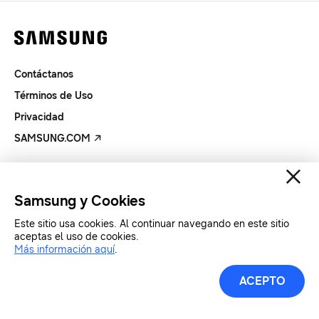
Contáctanos
Términos de Uso
Privacidad
SAMSUNG.COM
Copyright© SAMSUNG Todos los derechos reservados.
Samsung y Cookies
Este sitio usa cookies. Al continuar navegando en este sitio
aceptas el uso de cookies.
Más información aquí
.
ACEPTO