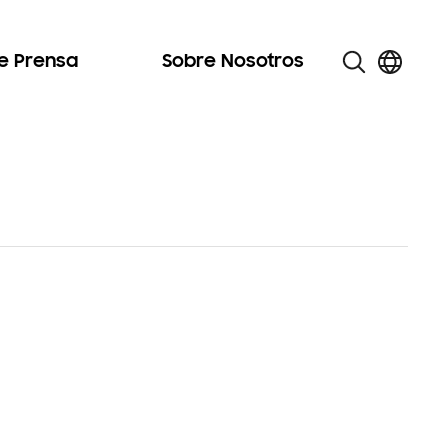
de Prensa
Sobre Nosotros