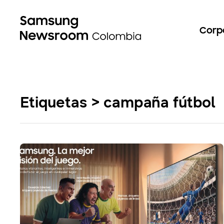
Corp
Etiquetas > campaña fútbol