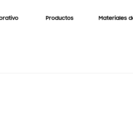
orativo
Productos
Materiales 