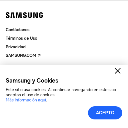
Contáctanos
Términos de Uso
Privacidad
SAMSUNG.COM
Copyright© SAMSUNG Todos los derechos reservados.
Samsung y Cookies
Este sitio usa cookies. Al continuar navegando en este sitio
aceptas el uso de cookies.
Más información aquí
.
ACEPTO