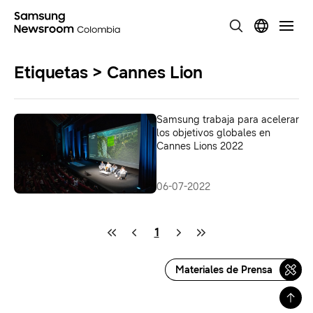
Etiquetas > Cannes Lion
Samsung trabaja para acelerar
los objetivos globales en
Cannes Lions 2022
06-07-2022
1
Materiales de Prensa