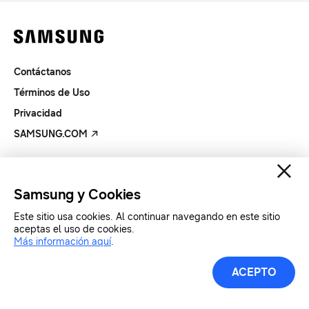
Contáctanos
Términos de Uso
Privacidad
SAMSUNG.COM
Copyright© SAMSUNG Todos los derechos reservados.
Samsung y Cookies
Este sitio usa cookies. Al continuar navegando en este sitio
aceptas el uso de cookies.
Más información aquí
.
ACEPTO