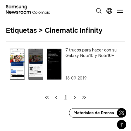
Etiquetas > Cinematic Infinity
7 trucos para hacer con su
Galaxy Note10 y Note10+
16-09-2019
1
Materiales de Prensa